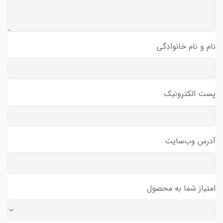
نام و نام خانوادگی
پست الکترونیک
آدرس وب‌سایت
امتیاز شما به محصول