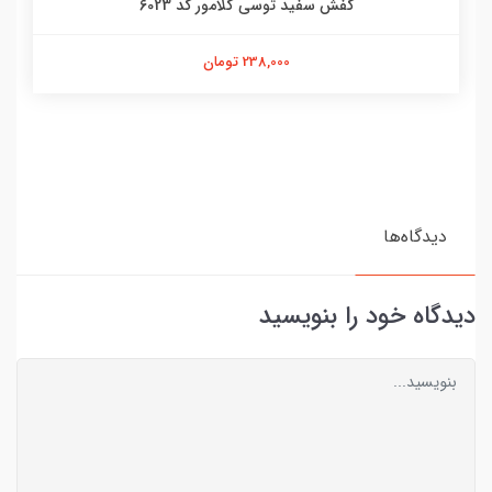
کفش سفید توسی گلامور کد 6023
238,000 تومان
دیدگاه‌ها
دیدگاه خود را بنویسید