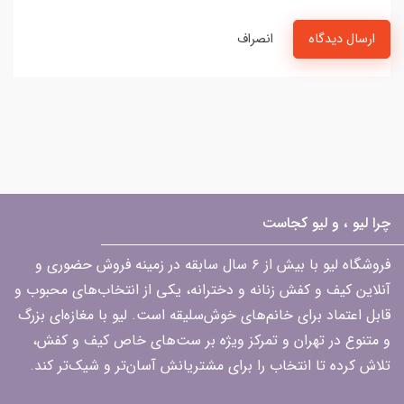
ارسال دیدگاه
انصراف
چرا لیو ، و لیو کجاست
فروشگاه لیو با بیش از ۶ سال سابقه در زمینه فروش حضوری و
آنلاین کیف و کفش زنانه و دخترانه، یکی از انتخاب‌های محبوب و
قابل اعتماد برای خانم‌های خوش‌سلیقه است. لیو با مغازه‌ای بزرگ
و متنوع در تهران و تمرکز ویژه بر ست‌های خاص کیف و کفش،
تلاش کرده تا انتخاب را برای مشتریانش آسان‌تر و شیک‌تر کند.