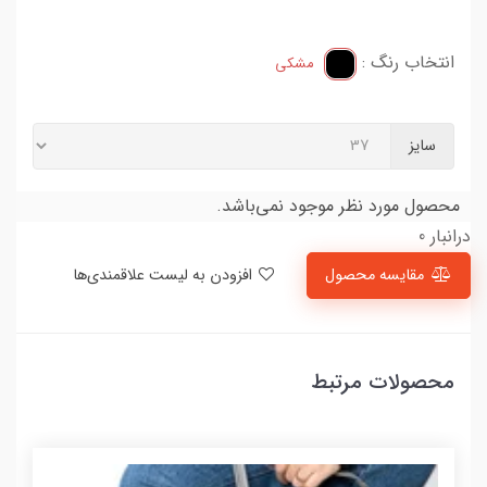
انتخاب رنگ :
مشکی
سایز
محصول مورد نظر موجود نمی‌باشد.
درانبار 0
مقایسه محصول
افزودن به لیست علاقمندی‌ها
محصولات مرتبط