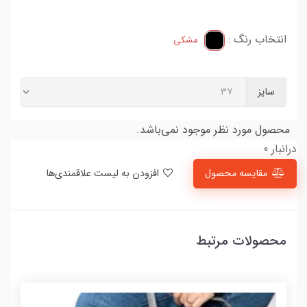
انتخاب رنگ :
مشکی
سایز
محصول مورد نظر موجود نمی‌باشد.
درانبار 0
مقایسه محصول
افزودن به لیست علاقمندی‌ها
محصولات مرتبط