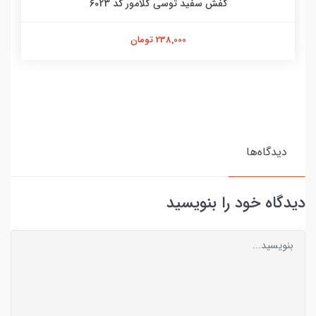
کفش سفید توسی گلامور کد 6023
238,000 تومان
دیدگاه‌ها
دیدگاه خود را بنویسید