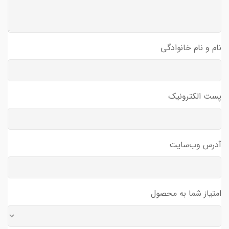
نام و نام خانوادگی
پست الکترونیک
آدرس وب‌سایت
امتیاز شما به محصول