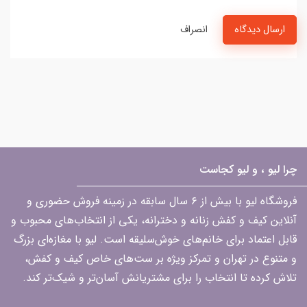
ارسال دیدگاه
انصراف
چرا لیو ، و لیو کجاست
فروشگاه لیو با بیش از ۶ سال سابقه در زمینه فروش حضوری و
آنلاین کیف و کفش زنانه و دخترانه، یکی از انتخاب‌های محبوب و
قابل اعتماد برای خانم‌های خوش‌سلیقه است. لیو با مغازه‌ای بزرگ
و متنوع در تهران و تمرکز ویژه بر ست‌های خاص کیف و کفش،
تلاش کرده تا انتخاب را برای مشتریانش آسان‌تر و شیک‌تر کند.