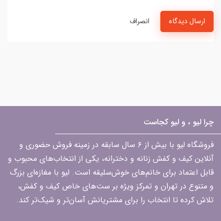
ارسال دیدگاه
انصراف
چرا لیو ، و لیو کجاست
فروشگاه لیو با بیش از ۶ سال سابقه در زمینه فروش حضوری و
آنلاین کیف و کفش زنانه و دخترانه، یکی از انتخاب‌های محبوب و
قابل اعتماد برای خانم‌های خوش‌سلیقه است. لیو با مغازه‌ای بزرگ
و متنوع در تهران و تمرکز ویژه بر ست‌های خاص کیف و کفش،
تلاش کرده تا انتخاب را برای مشتریانش آسان‌تر و شیک‌تر کند.