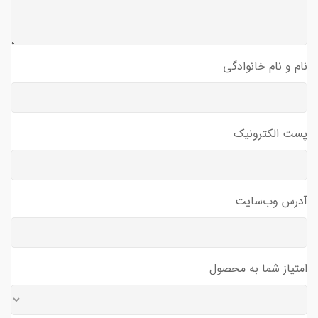
نام و نام خانوادگی
پست الکترونیک
آدرس وب‌سایت
امتیاز شما به محصول