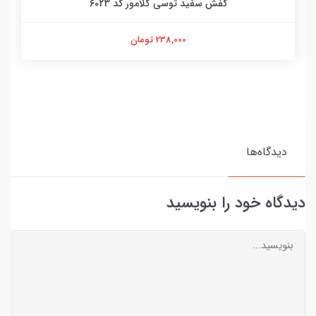
کفش سفید توسی گلامور کد 6023
238,000 تومان
دیدگاه‌ها
دیدگاه خود را بنویسید