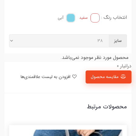
انتخاب رنگ :
سفید
آبی
سایز
محصول مورد نظر موجود نمی‌باشد.
درانبار 0
مقایسه محصول
افزودن به لیست علاقمندی‌ها
محصولات مرتبط