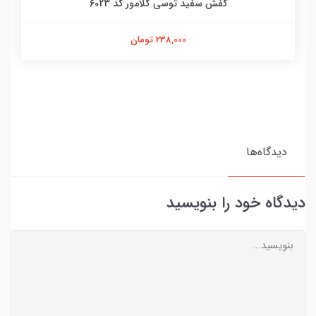
کفش سفید توسی گلامور کد 6023
238,000 تومان
دیدگاه‌ها
دیدگاه خود را بنویسید