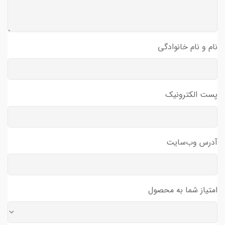
نام و نام خانوادگی
پست الکترونیک
آدرس وب‌سایت
امتیاز شما به محصول