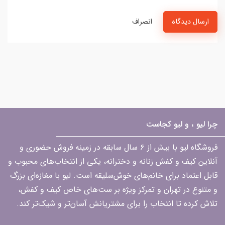
ارسال دیدگاه
انصراف
چرا لیو ، و لیو کجاست
فروشگاه لیو با بیش از ۶ سال سابقه در زمینه فروش حضوری و
آنلاین کیف و کفش زنانه و دخترانه، یکی از انتخاب‌های محبوب و
قابل اعتماد برای خانم‌های خوش‌سلیقه است. لیو با مغازه‌ای بزرگ
و متنوع در تهران و تمرکز ویژه بر ست‌های خاص کیف و کفش،
تلاش کرده تا انتخاب را برای مشتریانش آسان‌تر و شیک‌تر کند.