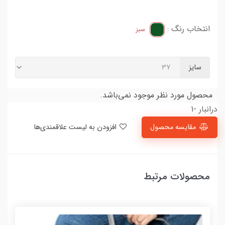
انتخاب رنگ :
سبز
سایز
محصول مورد نظر موجود نمی‌باشد.
درانبار -1
مقایسه محصول
افزودن به لیست علاقمندی‌ها
محصولات مرتبط