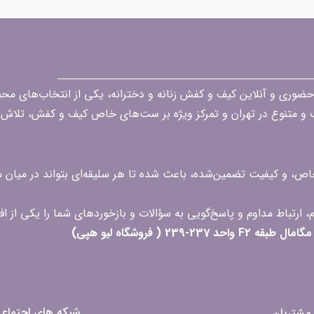
قه در زمینه فروش حضوری و آنلاین کیف و کفش زنانه و دخترانه، یکی از انتخاب‌های 
گ و متنوع در تهران و تمرکز ویژه بر ست‌های خاص کیف و کفش، تلاش ک
 خاص، و کیفیت تضمین‌شده، باعث شده تا هر سلیقه‌ای بتواند در میا
 ( فروشگاه لیو هپی)
شبکه های اجتماع
مشتریان