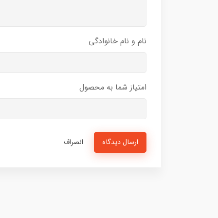
نام و نام خانوادگی
امتیاز شما به محصول
ارسال دیدگاه
انصراف