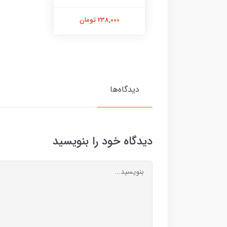
218,000 تومان
238,000 تومان
دیدگاه‌ها
دیدگاه خود را بنویسید