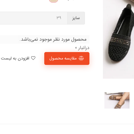
سایز
محصول مورد نظر موجود نمی‌باشد.
درانبار 0
مقایسه محصول
افزودن به لیست علاقمندی‌ها