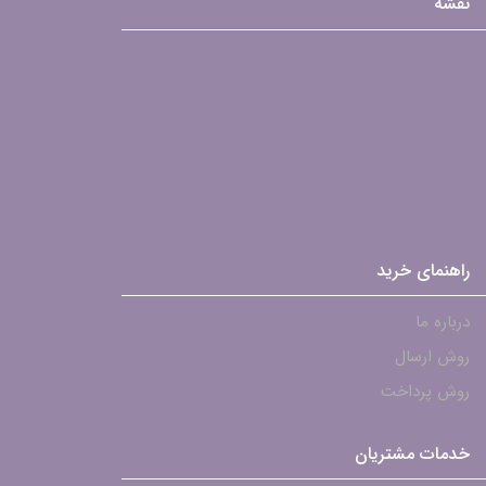
نقشه
راهنمای خرید
درباره ما
روش ارسال
روش پرداخت
خدمات مشتریان