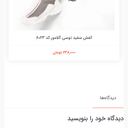
کفش سفید توسی گلامور کد 6023
238,000 تومان
دیدگاه‌ها
دیدگاه خود را بنویسید