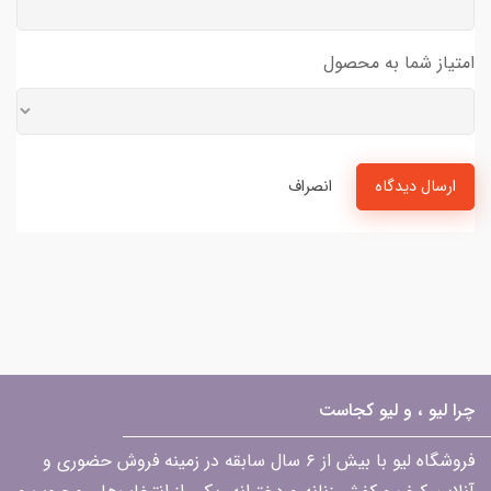
امتیاز شما به محصول
ارسال دیدگاه
انصراف
چرا لیو ، و لیو کجاست
فروشگاه لیو با بیش از ۶ سال سابقه در زمینه فروش حضوری و