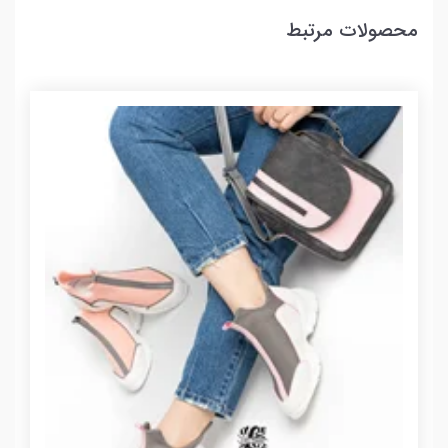
محصولات مرتبط