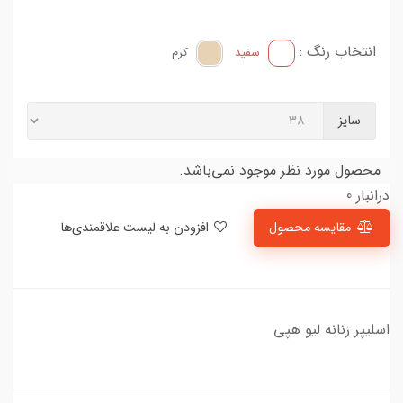
انتخاب رنگ :
سفید
کرم
سایز
محصول مورد نظر موجود نمی‌باشد.
درانبار 0
مقایسه محصول
افزودن به لیست علاقمندی‌ها
اسلیپر زنانه لیو هپی