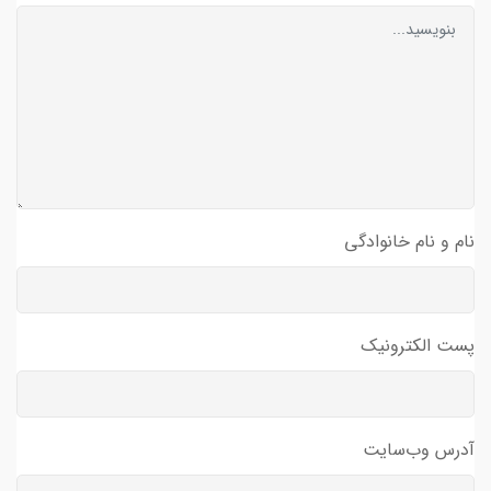
نام و نام خانوادگی
پست الکترونیک
آدرس وب‌سایت