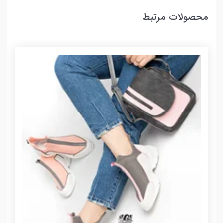
محصولات مرتبط