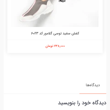
کفش سفید توسی گلامور کد 6023
238,000 تومان
دیدگاه‌ها
دیدگاه خود را بنویسید