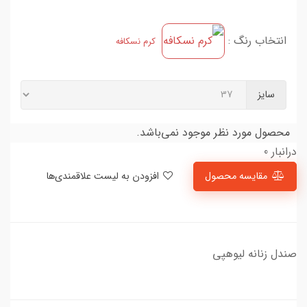
انتخاب رنگ :
کرم نسکافه
سایز
محصول مورد نظر موجود نمی‌باشد.
درانبار 0
مقایسه محصول
افزودن به لیست علاقمندی‌ها
صندل زنانه لیوهپی