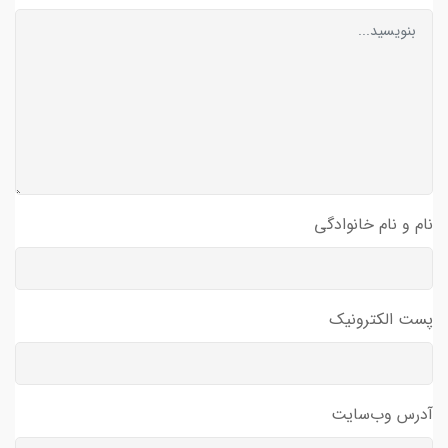
نام و نام خانوادگی
پست الکترونیک
آدرس وب‌سایت