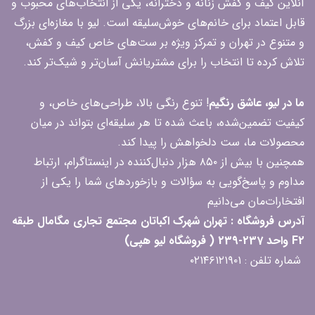
آنلاین کیف و کفش زنانه و دخترانه، یکی از انتخاب‌های محبوب و
قابل اعتماد برای خانم‌های خوش‌سلیقه است. لیو با مغازه‌ای بزرگ
و متنوع در تهران و تمرکز ویژه بر ست‌های خاص کیف و کفش،
تلاش کرده تا انتخاب را برای مشتریانش آسان‌تر و شیک‌تر کند.
ما در لیو، عاشق رنگیم
! تنوع رنگی بالا، طراحی‌های خاص، و
کیفیت تضمین‌شده، باعث شده تا هر سلیقه‌ای بتواند در میان
محصولات ما، ست دلخواهش را پیدا کند.
همچنین با بیش از ۸۵۰ هزار دنبال‌کننده در اینستاگرام، ارتباط
مداوم و پاسخ‌گویی به سؤالات و بازخوردهای شما را یکی از
افتخارات‌مان می‌دانیم
آدرس فروشگاه : تهران شهرک اکباتان مجتمع تجاری مگامال طبقه
F2 واحد 237-239 ( فروشگاه لیو هپی)
شماره تلفن : ۰۲۱۴۶۱۲۱۹۰۱