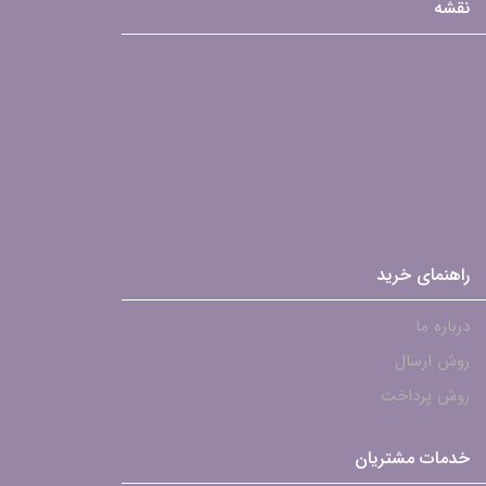
نقشه
راهنمای خرید
درباره ما
روش ارسال
روش پرداخت
خدمات مشتریان