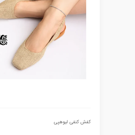
کفش کنفی لیوهپی