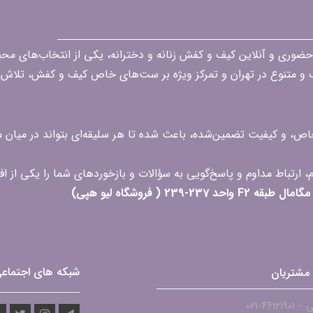
قه در زمینه فروش حضوری و آنلاین کیف و کفش زنانه و دخترانه، یکی از انتخاب‌های 
گ و متنوع در تهران و تمرکز ویژه بر ست‌های خاص کیف و کفش، تلاش ک
 خاص، و کیفیت تضمین‌شده، باعث شده تا هر سلیقه‌ای بتواند در میا
 ( فروشگاه لیو هپی)
شبکه های اجتماع
مشتریان
۴۶۱۲-021