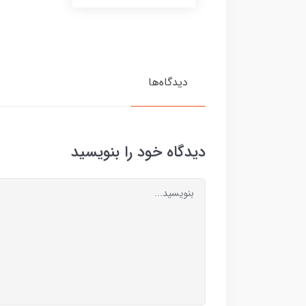
دیدگاه‌ها
دیدگاه خود را بنویسید