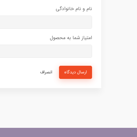
نام و نام خانوادگی
امتیاز شما به محصول
ارسال دیدگاه
انصراف