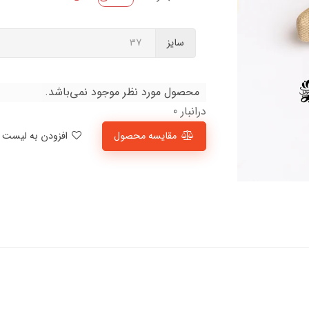
سایز
محصول مورد نظر موجود نمی‌باشد.
درانبار 0
مقایسه محصول
افزودن به لیست علاقمندی‌ها