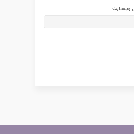
 وب‌سایت