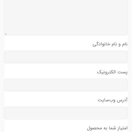
نام و نام خانوادگی
پست الکترونیک
آدرس وب‌سایت
امتیاز شما به محصول