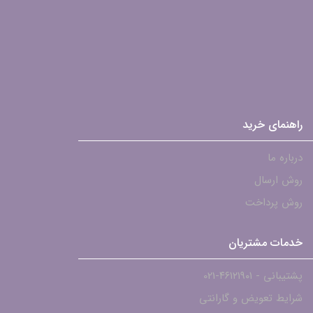
راهنمای خرید
درباره ما
روش ارسال
روش پرداخت
خدمات مشتریان
پشتیبانی - ۴۶۱۲۱۹۰۱-021
شرایط تعویض و گارانتی