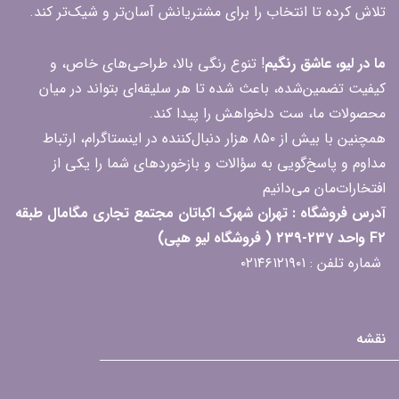
تلاش کرده تا انتخاب را برای مشتریانش آسان‌تر و شیک‌تر کند.
ما در لیو، عاشق رنگیم
! تنوع رنگی بالا، طراحی‌های خاص، و
کیفیت تضمین‌شده، باعث شده تا هر سلیقه‌ای بتواند در میان
محصولات ما، ست دلخواهش را پیدا کند.
همچنین با بیش از ۸۵۰ هزار دنبال‌کننده در اینستاگرام، ارتباط
مداوم و پاسخ‌گویی به سؤالات و بازخوردهای شما را یکی از
افتخارات‌مان می‌دانیم
آدرس فروشگاه : تهران شهرک اکباتان مجتمع تجاری مگامال طبقه
F2 واحد 237-239 ( فروشگاه لیو هپی)
شماره تلفن : ۰۲۱۴۶۱۲۱۹۰۱
نقشه