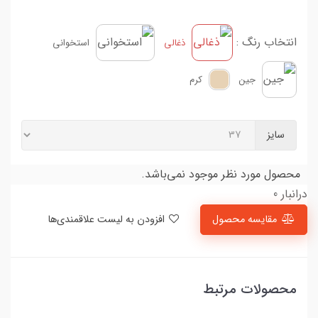
انتخاب رنگ :
ذغالی
استخوانی
جین
کرم
سایز
محصول مورد نظر موجود نمی‌باشد.
درانبار 0
مقایسه محصول
افزودن به لیست علاقمندی‌ها
محصولات مرتبط