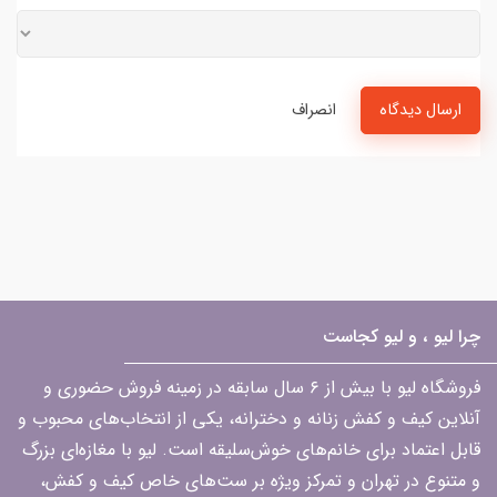
ارسال دیدگاه
انصراف
چرا لیو ، و لیو کجاست
فروشگاه لیو با بیش از ۶ سال سابقه در زمینه فروش حضوری و
آنلاین کیف و کفش زنانه و دخترانه، یکی از انتخاب‌های محبوب و
قابل اعتماد برای خانم‌های خوش‌سلیقه است. لیو با مغازه‌ای بزرگ
و متنوع در تهران و تمرکز ویژه بر ست‌های خاص کیف و کفش،