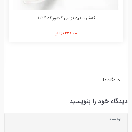
کفش سفید توسی گلامور کد 6023
238,000 تومان
دیدگاه‌ها
دیدگاه خود را بنویسید