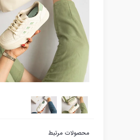
محصولات مرتبط