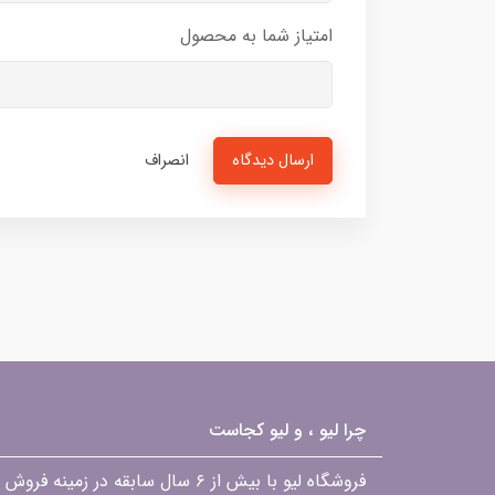
امتیاز شما به محصول
ارسال دیدگاه
انصراف
چرا لیو ، و لیو کجاست
فروشگاه لیو با بیش از ۶ سال ساب