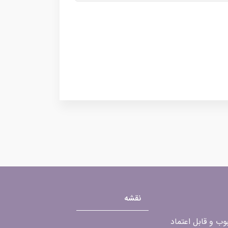
نقشه
محبوب و قابل اعتماد