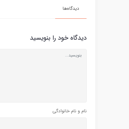
دیدگاه‌ها
دیدگاه خود را بنویسید
نام و نام خانوادگی