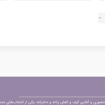
قه در زمینه فروش حضوری و آنلاین کیف و کفش زنانه و دخترانه، یکی از انتخاب‌های 