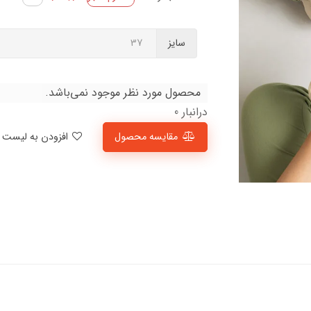
سایز
محصول مورد نظر موجود نمی‌باشد.
درانبار 0
مقایسه محصول
افزودن به لیست علاقمندی‌ها