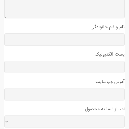
نام و نام خانوادگی
پست الکترونیک
آدرس وب‌سایت
امتیاز شما به محصول