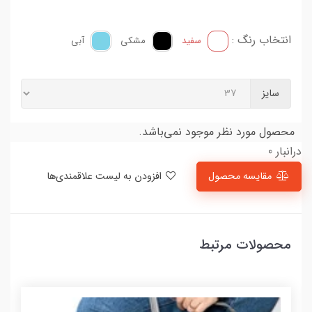
انتخاب رنگ :
سفید
مشکی
آبی
سایز
محصول مورد نظر موجود نمی‌باشد.
درانبار 0
مقایسه محصول
افزودن به لیست علاقمندی‌ها
محصولات مرتبط