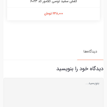
کفش سفید توسی گلامور کد 6023
238,000 تومان
دیدگاه‌ها
دیدگاه خود را بنویسید