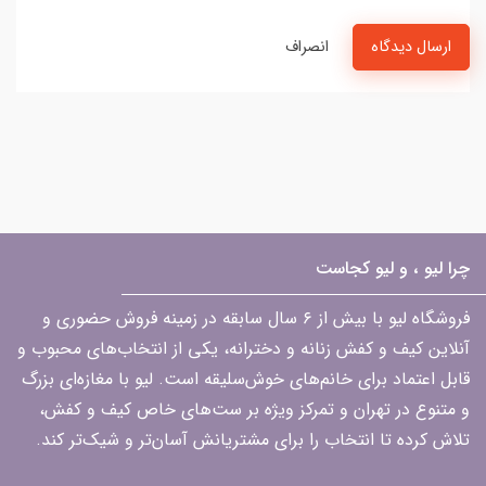
ارسال دیدگاه
انصراف
چرا لیو ، و لیو کجاست
فروشگاه لیو با بیش از ۶ سال سابقه در زمینه فروش حضوری و
آنلاین کیف و کفش زنانه و دخترانه، یکی از انتخاب‌های محبوب و
قابل اعتماد برای خانم‌های خوش‌سلیقه است. لیو با مغازه‌ای بزرگ
و متنوع در تهران و تمرکز ویژه بر ست‌های خاص کیف و کفش،
تلاش کرده تا انتخاب را برای مشتریانش آسان‌تر و شیک‌تر کند.