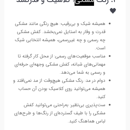
۲. رنگ
مشکی
؛ کلاسیک و قدرتمند
🖤
همیشه شیک و بی‌رقیب: هیچ رنگی مانند مشکی
قدرت و وقار به استایل نمی‌بخشد. کفش مشکی
چه رسمی و چه غیررسمی، همیشه انتخابی شیک
است.
مناسب موقعیت‌های رسمی: از محل کار گرفته تا
مهمانی‌های شبانه، کفش مشکی وجهه‌ای حرفه‌ای
و رسمی به شما می‌دهد.
دوام در مد: رنگ مشکی هیچ‌وقت از مد نمی‌افتد و
همیشه می‌توانید روی کلاسیک بودن آن حساب
کنید.
ست‌پذیری بی‌نظیر: به‌راحتی می‌توانید کفش
مشکی را با طیف گسترده‌ای از رنگ‌ها و طرح‌های
لباس هماهنگ کنید.