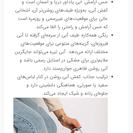
حس آرامش: آبی یادآور دریا و آسمان است و
کفش آبی، به‌ویژه طیف‌های روشن‌تر آن، انتخابی
عالی برای موقعیت‌های غیررسمی و روزمره است
که حس آرامش و راحتی را القا می‌کند.
رنگی همه‌کاره: طیف آبی از سرمه‌ای گرفته تا آبی
فیروزه‌ای، گزینه‌های متنوعی برای موقعیت‌های
مختلف ارائه می‌دهد. آبی تیره می‌تواند جایگزین
ملایم‌تری برای مشکی در استایل رسمی باشد و
آبی روشن ظاهری جوان‌پسند دارد.
ترکیب جذاب: کفش آبی روشن در کنار لباس‌های
سفید یا صورتی، هماهنگی دلنشینی دارد و
جلوه‌ای زنانه و شیک ایجاد می‌کند.