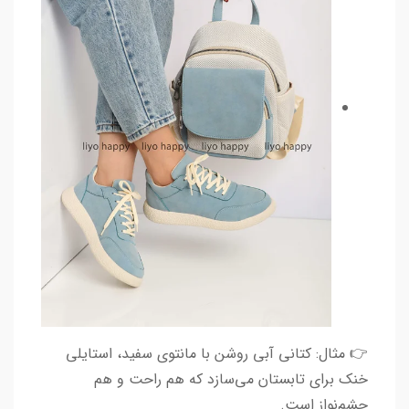
👉 مثال: کتانی آبی روشن با مانتوی سفید، استایلی
خنک برای تابستان می‌سازد که هم راحت و هم
چشم‌نواز است.