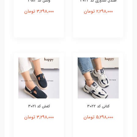
صندل گلدوزی کد 3023
ونس کد 2983
2,298,000 تومان
3,298,000 تومان
کتانی کد 3022
کفش کد 3021
5,298,000 تومان
3,298,000 تومان