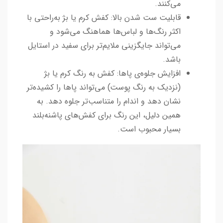
می‌کنند.
قابلیت ست شدن بالا: کفش کرم یا بژ به‌راحتی با
اکثر رنگ‌ها و لباس‌ها هماهنگ می‌شود و
می‌تواند جایگزینی ملایم‌تر برای سفید در استایل
باشد.
افزایش جلوه‌ی پاها: کفش به رنگ کرم یا بژ
(نزدیک به رنگ پوست) می‌تواند پاها را کشیده‌تر
نشان دهد و اندام را متناسب‌تر جلوه دهد. به
همین دلیل، این رنگ برای کفش‌های پاشنه‌بلند
بسیار محبوب است.