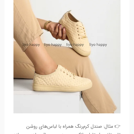
👉 مثال: صندل کرم‌رنگ همراه با لباس‌های روشن