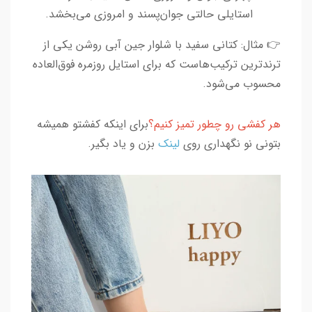
استایلی حالتی جوان‌پسند و امروزی می‌بخشد.
👉 مثال: کتانی سفید با شلوار جین آبی روشن یکی از
ترندترین ترکیب‌هاست که برای استایل روزمره فوق‌العاده
محسوب می‌شود.
هر کفشی رو چطور تمیز کنیم؟
برای اینکه کفشتو همیشه
بتونی نو نگهداری روی
لینک
بزن و یاد بگیر.