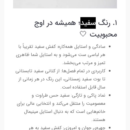
۱. رنگ
سفید
؛ همیشه در اوج
محبوبیت 🤍
سادگی و استایل همه‌کاره: کفش سفید تقریباً با
هر لباسی ست می‌شود و به استایل شما ظاهری
تمیز و مرتب می‌بخشد.
کاربردی در تمام فصل‌ها: از کتانی سفید تابستانی
تا بوت سفید زمستانی، این رنگ در هر زمانی از
سال قابل استفاده است.
نماد پاکی و تازگی: سفید حس طراوت و
معصومیت را منتقل می‌کند و انتخابی عالی برای
خانم‌هایی است که به دنبال استایل مینیمال
هستند.
چهره‌ی جوان و امروزی: کفش سفید به هر