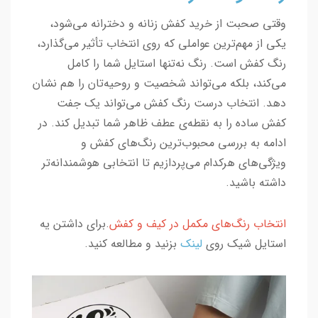
وقتی صحبت از خرید کفش زنانه و دخترانه می‌شود،
یکی از مهم‌ترین عواملی که روی انتخاب تأثیر می‌گذارد،
رنگ کفش است. رنگ نه‌تنها استایل شما را کامل
می‌کند، بلکه می‌تواند شخصیت و روحیه‌تان را هم نشان
دهد. انتخاب درست رنگ کفش می‌تواند یک جفت
کفش ساده را به نقطه‌ی عطف ظاهر شما تبدیل کند. در
ادامه به بررسی محبوب‌ترین رنگ‌های کفش و
ویژگی‌های هرکدام می‌پردازیم تا انتخابی هوشمندانه‌تر
داشته باشید.
انتخاب رنگ‌های مکمل در کیف و کفش
.برای داشتن یه
استایل شیک روی
لینک
بزنید و مطالعه کنید.