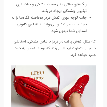
رنگ‌های خنثی مثل سفید، مشکی و خاکستری
ترکیبی چشمگیر ایجاد می‌کند.
جلب توجه فوری: کفش قرمز بلافاصله نگاه‌ها را به
خود جلب می‌کند و می‌تواند به نقطه‌ی کانونی
استایل شما تبدیل شود.
👉 مثال: کفش پاشنه‌دار قرمز با لباس مشکی، استایلی
خاص و متفاوت ایجاد می‌کند که توجه همه را به خود
جلب خواهد کرد.