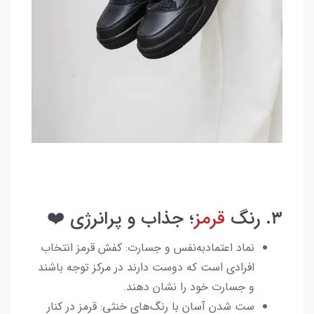
۳. رنگ
قرمز
؛ جذاب و پرانرژی ❤️
نماد اعتماد‌به‌نفس و جسارت: کفش قرمز انتخاب
افرادی است که دوست دارند در مرکز توجه باشند
و جسارت خود را نشان دهند.
ست شدن آسان با رنگ‌های خنثی: قرمز در کنار