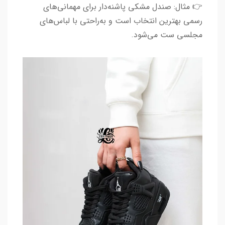
👉 مثال: صندل مشکی پاشنه‌دار برای مهمانی‌های
رسمی بهترین انتخاب است و به‌راحتی با لباس‌های
مجلسی ست می‌شود.