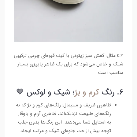
👉 مثال: کفش سبز زیتونی با کیف قهوه‌ای چرمی ترکیبی
شیک و خاص می‌شود که برای یک ظاهر پاییزی بسیار
مناسب است.
۶. رنگ
کرم و بژ
؛ شیک و لوکس 🤎
ظاهری ظریف و مینیمال: رنگ‌های کرم و بژ که به
رنگ‌های طبیعت نزدیک‌اند، ظاهری آرام و باوقار
به استایل شما می‌دهند. این رنگ‌ها بدون جلب
توجه بیش از حد، جلوه‌ای شیک و مرتب ایجاد