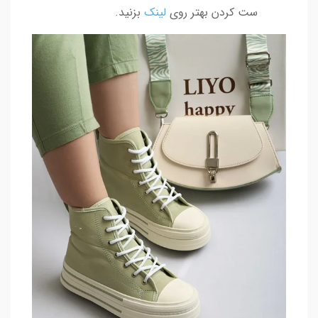
ست کردن بهتر روی
لینک
بزنید.