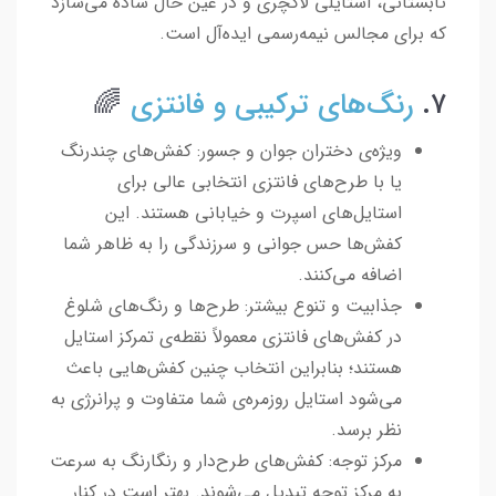
تابستانی، استایلی لاکچری و در عین حال ساده می‌سازد
که برای مجالس نیمه‌رسمی ایده‌آل است.
۷.
رنگ‌های ترکیبی و فانتزی
🌈
ویژه‌ی دختران جوان و جسور: کفش‌های چندرنگ
یا با طرح‌های فانتزی انتخابی عالی برای
استایل‌های اسپرت و خیابانی هستند. این
کفش‌ها حس جوانی و سرزندگی را به ظاهر شما
اضافه می‌کنند.
جذابیت و تنوع بیشتر: طرح‌ها و رنگ‌های شلوغ
در کفش‌های فانتزی معمولاً نقطه‌ی تمرکز استایل
هستند؛ بنابراین انتخاب چنین کفش‌هایی باعث
می‌شود استایل روزمره‌ی شما متفاوت و پرانرژی به
نظر برسد.
مرکز توجه: کفش‌های طرح‌دار و رنگارنگ به سرعت
به مرکز توجه تبدیل می‌شوند. بهتر است در کنار