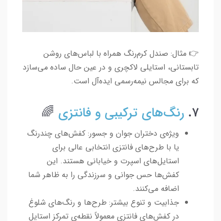
👉 مثال: صندل کرم‌رنگ همراه با لباس‌های روشن
تابستانی، استایلی لاکچری و در عین حال ساده می‌سازد
که برای مجالس نیمه‌رسمی ایده‌آل است.
۷.
رنگ‌های ترکیبی و فانتزی
🌈
ویژه‌ی دختران جوان و جسور: کفش‌های چندرنگ
یا با طرح‌های فانتزی انتخابی عالی برای
استایل‌های اسپرت و خیابانی هستند. این
کفش‌ها حس جوانی و سرزندگی را به ظاهر شما
اضافه می‌کنند.
جذابیت و تنوع بیشتر: طرح‌ها و رنگ‌های شلوغ
در کفش‌های فانتزی معمولاً نقطه‌ی تمرکز استایل