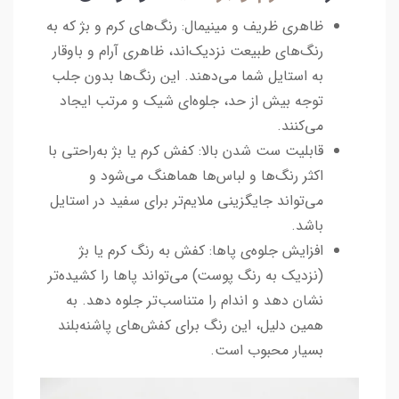
ظاهری ظریف و مینیمال: رنگ‌های کرم و بژ که به
رنگ‌های طبیعت نزدیک‌اند، ظاهری آرام و باوقار
به استایل شما می‌دهند. این رنگ‌ها بدون جلب
توجه بیش از حد، جلوه‌ای شیک و مرتب ایجاد
می‌کنند.
قابلیت ست شدن بالا: کفش کرم یا بژ به‌راحتی با
اکثر رنگ‌ها و لباس‌ها هماهنگ می‌شود و
می‌تواند جایگزینی ملایم‌تر برای سفید در استایل
باشد.
افزایش جلوه‌ی پاها: کفش به رنگ کرم یا بژ
(نزدیک به رنگ پوست) می‌تواند پاها را کشیده‌تر
نشان دهد و اندام را متناسب‌تر جلوه دهد. به
همین دلیل، این رنگ برای کفش‌های پاشنه‌بلند
بسیار محبوب است.