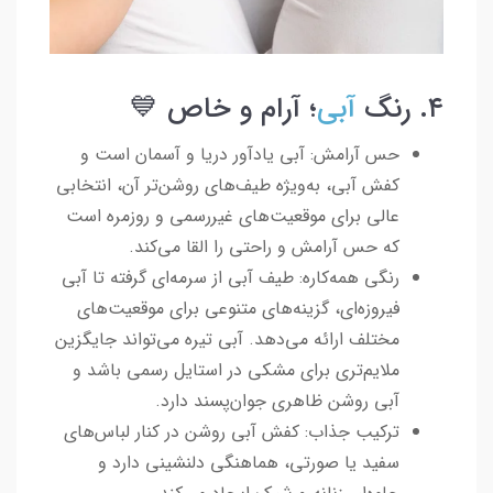
۴. رنگ
آبی
؛ آرام و خاص 💙
حس آرامش: آبی یادآور دریا و آسمان است و
کفش آبی، به‌ویژه طیف‌های روشن‌تر آن، انتخابی
عالی برای موقعیت‌های غیررسمی و روزمره است
که حس آرامش و راحتی را القا می‌کند.
رنگی همه‌کاره: طیف آبی از سرمه‌ای گرفته تا آبی
فیروزه‌ای، گزینه‌های متنوعی برای موقعیت‌های
مختلف ارائه می‌دهد. آبی تیره می‌تواند جایگزین
ملایم‌تری برای مشکی در استایل رسمی باشد و
آبی روشن ظاهری جوان‌پسند دارد.
ترکیب جذاب: کفش آبی روشن در کنار لباس‌های
سفید یا صورتی، هماهنگی دلنشینی دارد و