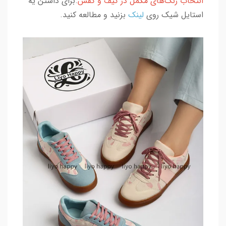
انتخاب رنگ‌های مکمل در کیف و کفش
.برای داشتن یه
استایل شیک روی
لینک
بزنید و مطالعه کنید.