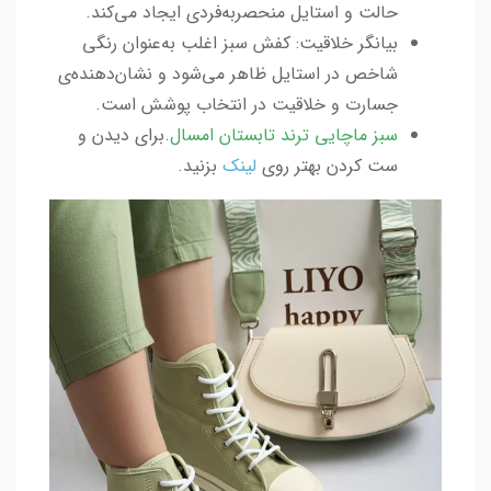
حالت و استایل منحصربه‌فردی ایجاد می‌کند.
بیانگر خلاقیت: کفش سبز اغلب به‌عنوان رنگی
شاخص در استایل ظاهر می‌شود و نشان‌دهنده‌ی
جسارت و خلاقیت در انتخاب پوشش است.
سبز ماچایی ترند تابستان امسال
.برای دیدن و
ست کردن بهتر روی
لینک
بزنید.