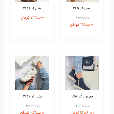
ونس کد 2661
ونس کد 2659
2,298,000 تومان
2,998,000
1,998,000 تومان
نیم بوت کد 2658
ونس کد 2657
3,998,000
2,098,000
1,688,000 تومان
2,698,000 تومان