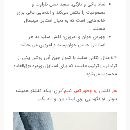
نماد پاکی و تازگی: سفید حس طراوت و
معصومیت را منتقل می‌کند و انتخابی عالی برای
خانم‌هایی است که به دنبال استایل مینیمال
هستند.
چهره‌ی جوان و امروزی: کفش سفید به هر
استایلی حالتی جوان‌پسند و امروزی می‌بخشد.
👉 مثال: کتانی سفید با شلوار جین آبی روشن یکی از
ترندترین ترکیب‌هاست که برای استایل روزمره فوق‌العاده
محسوب می‌شود.
هر کفشی رو چطور تمیز کنیم؟
برای اینکه کفشتو همیشه
بتونی نو نگهداری روی
لینک
بزن و یاد بگیر.