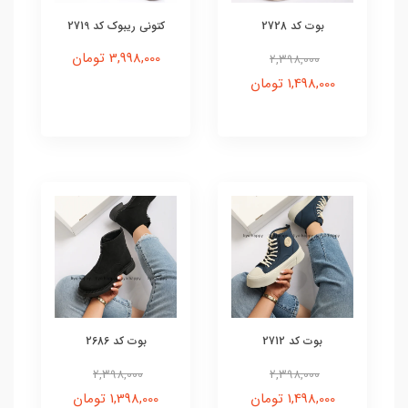
بوت کد 2728
کتونی ریبوک کد 2719
3,998,000 تومان
2,398,000
1,498,000 تومان
بوت کد 2712
بوت کد 2686
2,398,000
2,398,000
1,498,000 تومان
1,398,000 تومان