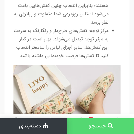
هستند؛ بنابراین انتخاب چنین کفش‌هایی باعث
می‌شود استایل روزمره‌ی شما متفاوت و پرانرژی به
نظر برسد.
مرکز توجه: کفش‌های طرح‌دار و رنگارنگ به سرعت
به مرکز توجه تبدیل می‌شوند. بهتر است در کنار
این کفش‌ها، سایر اجزای لباس را ساده‌تر انتخاب
کنید تا کفش‌ها فرصت خودنمایی داشته باشند.
0
جستجو
دسته‌بندی
جستجو
خانه
سبد خرید
حساب کاربری