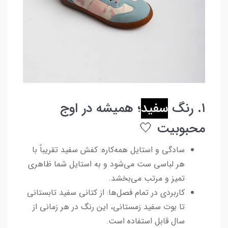
۱. رنگ
سفید
؛ همیشه در اوج
محبوبیت 🤍
سادگی و استایل همه‌کاره: کفش سفید تقریباً با
هر لباسی ست می‌شود و به استایل شما ظاهری
تمیز و مرتب می‌بخشد.
کاربردی در تمام فصل‌ها: از کتانی سفید تابستانی
تا بوت سفید زمستانی، این رنگ در هر زمانی از
سال قابل استفاده است.