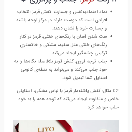
نماد اعتماد‌به‌نفس و جسارت: کفش قرمز انتخاب
افرادی است که دوست دارند در مرکز توجه باشند
و جسارت خود را نشان دهند.
ست شدن آسان با رنگ‌های خنثی: قرمز در کنار
رنگ‌های خنثی مثل سفید، مشکی و خاکستری
ترکیبی چشمگیر ایجاد می‌کند.
جلب توجه فوری: کفش قرمز بلافاصله نگاه‌ها را به
خود جلب می‌کند و می‌تواند به نقطه‌ی کانونی
استایل شما تبدیل شود.
👉 مثال: کفش پاشنه‌دار قرمز با لباس مشکی، استایلی
خاص و متفاوت ایجاد می‌کند که توجه همه را به خود
جلب خواهد کرد.