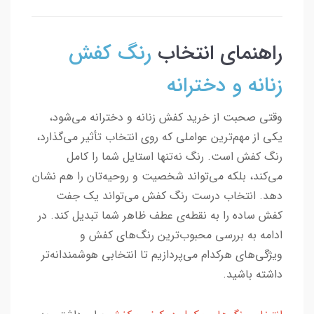
راهنمای انتخاب
رنگ کفش
زنانه و دخترانه
وقتی صحبت از خرید کفش زنانه و دخترانه می‌شود،
یکی از مهم‌ترین عواملی که روی انتخاب تأثیر می‌گذارد،
رنگ کفش است. رنگ نه‌تنها استایل شما را کامل
می‌کند، بلکه می‌تواند شخصیت و روحیه‌تان را هم نشان
دهد. انتخاب درست رنگ کفش می‌تواند یک جفت
کفش ساده را به نقطه‌ی عطف ظاهر شما تبدیل کند. در
ادامه به بررسی محبوب‌ترین رنگ‌های کفش و
ویژگی‌های هرکدام می‌پردازیم تا انتخابی هوشمندانه‌تر
داشته باشید.