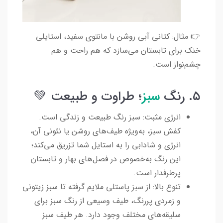
👉 مثال: کتانی آبی روشن با مانتوی سفید، استایلی
خنک برای تابستان می‌سازد که هم راحت و هم
چشم‌نواز است.
۵. رنگ
سبز
؛ طراوت و طبیعت 💚
انرژی مثبت: سبز رنگ طبیعت و زندگی است.
کفش سبز، به‌ویژه طیف‌های روشن یا نئونی آن،
انرژی و شادابی را به استایل شما تزریق می‌کند؛
این رنگ به‌خصوص در فصل‌های بهار و تابستان
پرطرفدار است.
تنوع بالا: از سبز پاستلی ملایم گرفته تا سبز زیتونی
و زمردی پررنگ، طیف وسیعی از رنگ سبز برای
سلیقه‌های مختلف وجود دارد. هر طیف سبز