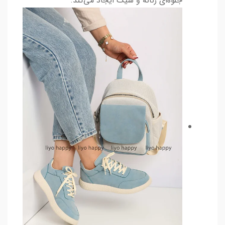
جلوه‌ای زنانه و شیک ایجاد می‌کند.