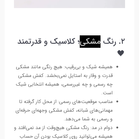
۲. رنگ
مشکی
؛ کلاسیک و قدرتمند
🖤
همیشه شیک و بی‌رقیب: هیچ رنگی مانند مشکی
قدرت و وقار به استایل نمی‌بخشد. کفش مشکی
چه رسمی و چه غیررسمی، همیشه انتخابی شیک
است.
مناسب موقعیت‌های رسمی: از محل کار گرفته تا
مهمانی‌های شبانه، کفش مشکی وجهه‌ای حرفه‌ای
و رسمی به شما می‌دهد.
دوام در مد: رنگ مشکی هیچ‌وقت از مد نمی‌افتد و
همیشه می‌توانید روی کلاسیک بودن آن حساب