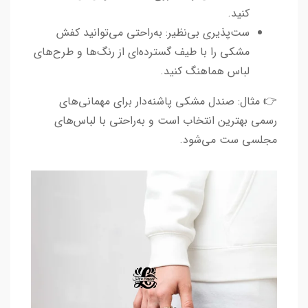
کنید.
ست‌پذیری بی‌نظیر: به‌راحتی می‌توانید کفش
مشکی را با طیف گسترده‌ای از رنگ‌ها و طرح‌های
لباس هماهنگ کنید.
👉 مثال: صندل مشکی پاشنه‌دار برای مهمانی‌های
رسمی بهترین انتخاب است و به‌راحتی با لباس‌های
مجلسی ست می‌شود.