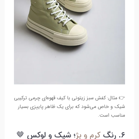
👉 مثال: کفش سبز زیتونی با کیف قهوه‌ای چرمی ترکیبی
شیک و خاص می‌شود که برای یک ظاهر پاییزی بسیار
مناسب است.
۶. رنگ
کرم و بژ
؛ شیک و لوکس 🤎