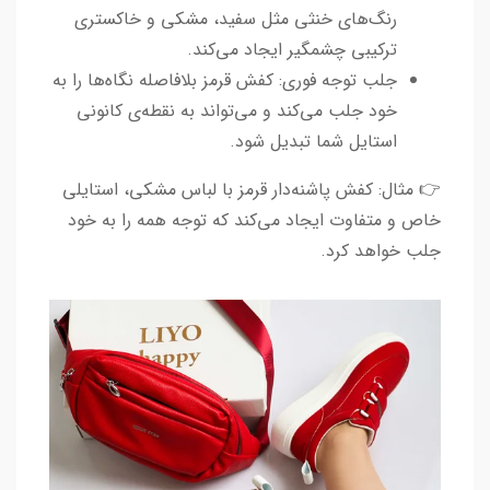
رنگ‌های خنثی مثل سفید، مشکی و خاکستری
ترکیبی چشمگیر ایجاد می‌کند.
جلب توجه فوری: کفش قرمز بلافاصله نگاه‌ها را به
خود جلب می‌کند و می‌تواند به نقطه‌ی کانونی
استایل شما تبدیل شود.
👉 مثال: کفش پاشنه‌دار قرمز با لباس مشکی، استایلی
خاص و متفاوت ایجاد می‌کند که توجه همه را به خود
جلب خواهد کرد.