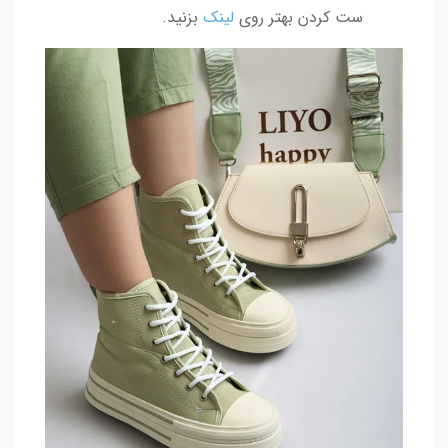
ست کردن بهتر روی
لینک
بزنید.