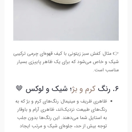
👉 مثال: کفش سبز زیتونی با کیف قهوه‌ای چرمی ترکیبی
شیک و خاص می‌شود که برای یک ظاهر پاییزی بسیار
مناسب است.
۶. رنگ
کرم و بژ
؛ شیک و لوکس 🤎
ظاهری ظریف و مینیمال: رنگ‌های کرم و بژ که به
رنگ‌های طبیعت نزدیک‌اند، ظاهری آرام و باوقار
به استایل شما می‌دهند. این رنگ‌ها بدون جلب
توجه بیش از حد، جلوه‌ای شیک و مرتب ایجاد