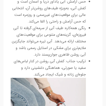
حس آرامش: آبی یادآور دریا و آسمان است و
کفش آبی، به‌ویژه طیف‌های روشن‌تر آن، انتخابی
عالی برای موقعیت‌های غیررسمی و روزمره است
که حس آرامش و راحتی را القا می‌کند.
رنگی همه‌کاره: طیف آبی از سرمه‌ای گرفته تا آبی
فیروزه‌ای، گزینه‌های متنوعی برای موقعیت‌های
مختلف ارائه می‌دهد. آبی تیره می‌تواند جایگزین
ملایم‌تری برای مشکی در استایل رسمی باشد و
آبی روشن ظاهری جوان‌پسند دارد.
ترکیب جذاب: کفش آبی روشن در کنار لباس‌های
سفید یا صورتی، هماهنگی دلنشینی دارد و
جلوه‌ای زنانه و شیک ایجاد می‌کند.