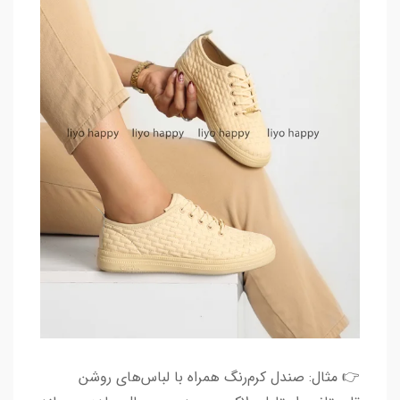
👉 مثال: صندل کرم‌رنگ همراه با لباس‌های روشن