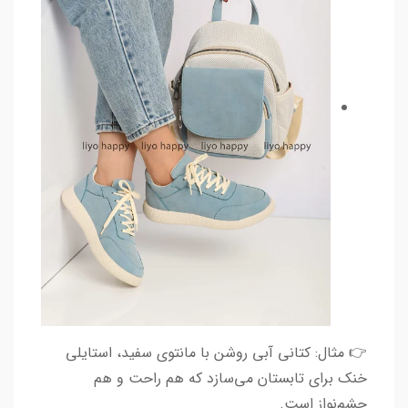
👉 مثال: کتانی آبی روشن با مانتوی سفید، استایلی
خنک برای تابستان می‌سازد که هم راحت و هم
چشم‌نواز است.