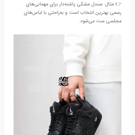
👉 مثال: صندل مشکی پاشنه‌دار برای مهمانی‌های
رسمی بهترین انتخاب است و به‌راحتی با لباس‌های
مجلسی ست می‌شود.