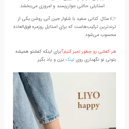
استایلی حالتی جوان‌پسند و امروزی می‌بخشد.
👉 مثال: کتانی سفید با شلوار جین آبی روشن یکی از
ترندترین ترکیب‌هاست که برای استایل روزمره فوق‌العاده
محسوب می‌شود.
هر کفشی رو چطور تمیز کنیم؟
برای اینکه کفشتو همیشه
بتونی نو نگهداری روی
لینک
بزن و یاد بگیر.