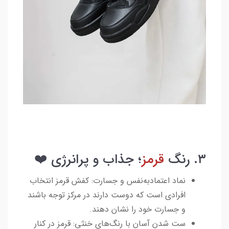
۳. رنگ
قرمز
؛ جذاب و پرانرژی ❤️
نماد اعتماد‌به‌نفس و جسارت: کفش قرمز انتخاب
افرادی است که دوست دارند در مرکز توجه باشند
و جسارت خود را نشان دهند.
ست شدن آسان با رنگ‌های خنثی: قرمز در کنار