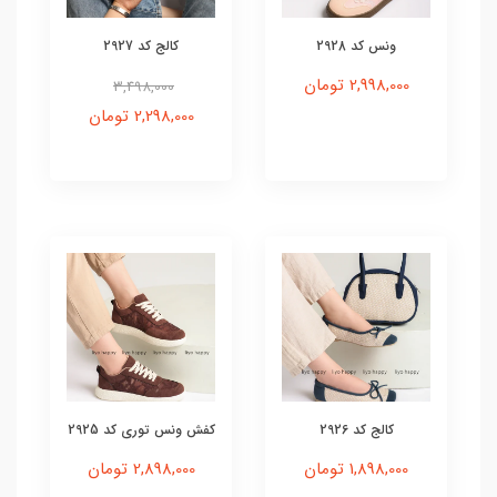
ونس کد 2928
کالج کد 2927
2,998,000 تومان
3,498,000
2,298,000 تومان
کالج کد 2926
کفش ونس توری کد 2925
1,898,000 تومان
2,898,000 تومان