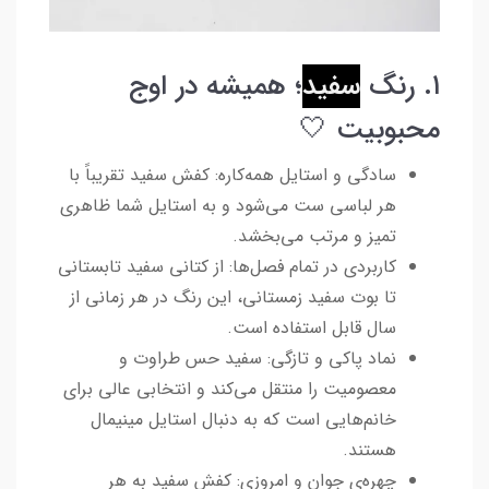
۱. رنگ
سفید
؛ همیشه در اوج
محبوبیت 🤍
سادگی و استایل همه‌کاره: کفش سفید تقریباً با
هر لباسی ست می‌شود و به استایل شما ظاهری
تمیز و مرتب می‌بخشد.
کاربردی در تمام فصل‌ها: از کتانی سفید تابستانی
تا بوت سفید زمستانی، این رنگ در هر زمانی از
سال قابل استفاده است.
نماد پاکی و تازگی: سفید حس طراوت و
معصومیت را منتقل می‌کند و انتخابی عالی برای
خانم‌هایی است که به دنبال استایل مینیمال
هستند.
چهره‌ی جوان و امروزی: کفش سفید به هر