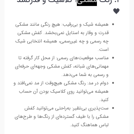
۲. رنگ
مشکی
؛ کلاسیک و قدرتمند
🖤
همیشه شیک و بی‌رقیب: هیچ رنگی مانند مشکی
قدرت و وقار به استایل نمی‌بخشد. کفش مشکی
چه رسمی و چه غیررسمی، همیشه انتخابی شیک
است.
مناسب موقعیت‌های رسمی: از محل کار گرفته تا
مهمانی‌های شبانه، کفش مشکی وجهه‌ای حرفه‌ای
و رسمی به شما می‌دهد.
دوام در مد: رنگ مشکی هیچ‌وقت از مد نمی‌افتد و
همیشه می‌توانید روی کلاسیک بودن آن حساب
کنید.
ست‌پذیری بی‌نظیر: به‌راحتی می‌توانید کفش
مشکی را با طیف گسترده‌ای از رنگ‌ها و طرح‌های
لباس هماهنگ کنید.