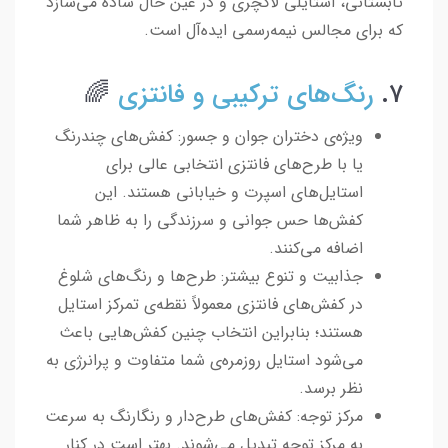
تابستانی، استایلی لاکچری و در عین حال ساده می‌سازد
که برای مجالس نیمه‌رسمی ایده‌آل است.
۷.
رنگ‌های ترکیبی و فانتزی
🌈
ویژه‌ی دختران جوان و جسور: کفش‌های چندرنگ
یا با طرح‌های فانتزی انتخابی عالی برای
استایل‌های اسپرت و خیابانی هستند. این
کفش‌ها حس جوانی و سرزندگی را به ظاهر شما
اضافه می‌کنند.
جذابیت و تنوع بیشتر: طرح‌ها و رنگ‌های شلوغ
در کفش‌های فانتزی معمولاً نقطه‌ی تمرکز استایل
هستند؛ بنابراین انتخاب چنین کفش‌هایی باعث
می‌شود استایل روزمره‌ی شما متفاوت و پرانرژی به
نظر برسد.
مرکز توجه: کفش‌های طرح‌دار و رنگارنگ به سرعت
به مرکز توجه تبدیل می‌شوند. بهتر است در کنار