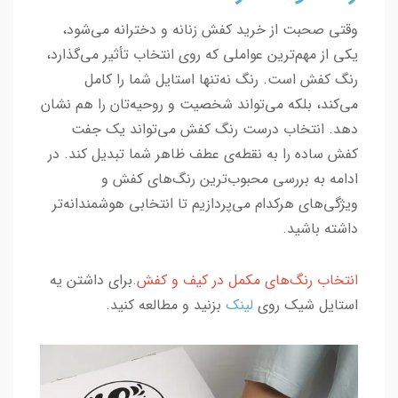
وقتی صحبت از خرید کفش زنانه و دخترانه می‌شود،
یکی از مهم‌ترین عواملی که روی انتخاب تأثیر می‌گذارد،
رنگ کفش است. رنگ نه‌تنها استایل شما را کامل
می‌کند، بلکه می‌تواند شخصیت و روحیه‌تان را هم نشان
دهد. انتخاب درست رنگ کفش می‌تواند یک جفت
کفش ساده را به نقطه‌ی عطف ظاهر شما تبدیل کند. در
ادامه به بررسی محبوب‌ترین رنگ‌های کفش و
ویژگی‌های هرکدام می‌پردازیم تا انتخابی هوشمندانه‌تر
داشته باشید.
انتخاب رنگ‌های مکمل در کیف و کفش
.برای داشتن یه
استایل شیک روی
لینک
بزنید و مطالعه کنید.