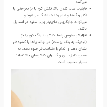
می‌کنند.
قابلیت ست شدن بالا: کفش کرم یا بژ به‌راحتی با
اکثر رنگ‌ها و لباس‌ها هماهنگ می‌شود و
می‌تواند جایگزینی ملایم‌تر برای سفید در استایل
باشد.
افزایش جلوه‌ی پاها: کفش به رنگ کرم یا بژ
(نزدیک به رنگ پوست) می‌تواند پاها را کشیده‌تر
نشان دهد و اندام را متناسب‌تر جلوه دهد. به
همین دلیل، این رنگ برای کفش‌های پاشنه‌بلند
بسیار محبوب است.