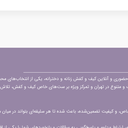
قه در زمینه فروش حضوری و آنلاین کیف و کفش زنانه و دخترانه، یکی از انتخاب‌های 
گ و متنوع در تهران و تمرکز ویژه بر ست‌های خاص کیف و کفش، تلاش ک
 خاص، و کیفیت تضمین‌شده، باعث شده تا هر سلیقه‌ای بتواند در میا