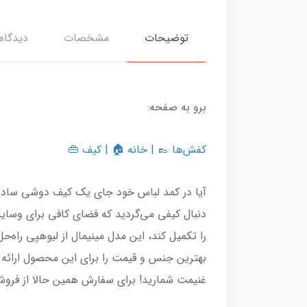
توضیحات
مشخصات
دیدگاه‌
برو به صفحه:
کفش‌ها
👞 |
خانه
🏠 |
کیف
👜
آیا در کمد لباس خود جای یک کیف دوشی ساده،
دنبال کیفی می‌گردید که فضای کافی برای وسایل
را تکمیل کند، این مدل مینیمال از لیوهپی راه
غنیمت شمارید! برای سفارش همین حالا از فرو