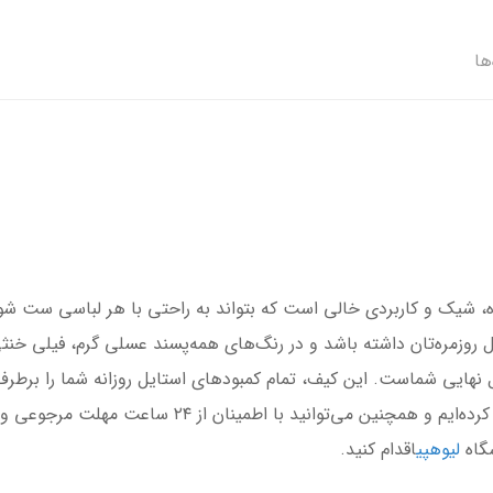
ها
 شیک و کاربردی خالی است که بتواند به راحتی با هر لباسی ست شود
 روزمره‌تان داشته باشد و در رنگ‌های همه‌پسند عسلی گرم، فیلی خن
‌حل نهایی شماست. این کیف، تمام کمبودهای استایل روزانه شما را برط
شگاه
لیوهپی
اقدام کنید.