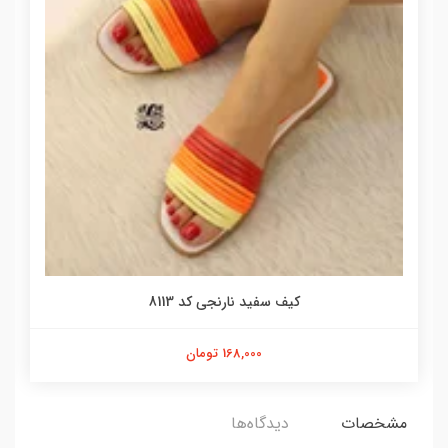
کیف سفید نارنجی کد 8113
168,000 تومان
مشخصات
دیدگاه‌ها