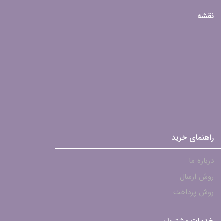
نقشه
راهنمای خرید
درباره ما
روش ارسال
روش پرداخت
خدمات مشتریان