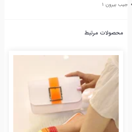
جیب بیرون: 1
محصولات مرتبط