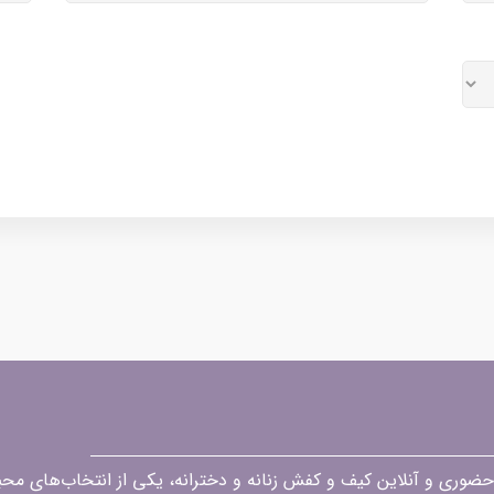
قه در زمینه فروش حضوری و آنلاین کیف و کفش زنانه و دخترانه، یکی از انتخاب‌های 