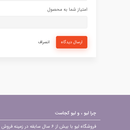
امتیاز شما به محصول
ارسال دیدگاه
انصراف
چرا لیو ، و لیو کجاست
فروشگاه لیو با بیش از ۶ سال ساب