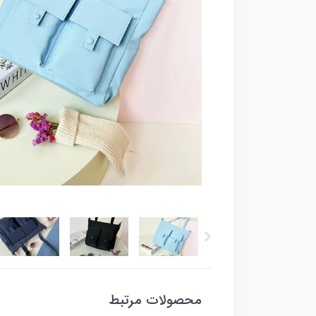
محصولات مرتبط