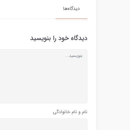
دیدگاه‌ها
دیدگاه خود را بنویسید
نام و نام خانوادگی