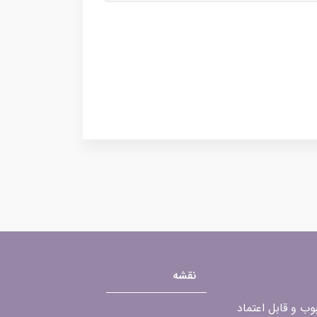
نقشه
محبوب و قابل اعتماد