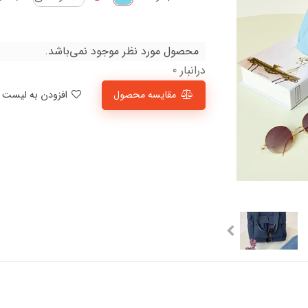
محصول مورد نظر موجود نمی‌باشد.
درانبار 0
مقایسه محصول
افزودن به لیست علاقمندی‌ها