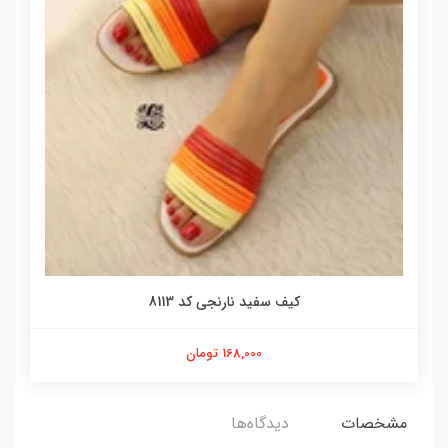
کیف سفید نارنجی کد 8113
168,000 تومان
مشخصات
دیدگاه‌ها