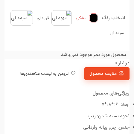
انتخاب رنگ :
مشکی
قهوه ای
سرمه ای
محصول مورد نظر موجود نمی‌باشد.
درانبار 0
مقایسه محصول
افزودن به لیست علاقمندی‌ها
ویژگی‌های محصول
ابعاد: 26*28*7
نحوه بسته شدن: زیپ
جنس: چرم بیاله وارداتی