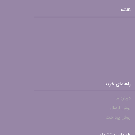
نقشه
راهنمای خرید
درباره ما
روش ارسال
روش پرداخت
خدمات مشتریان