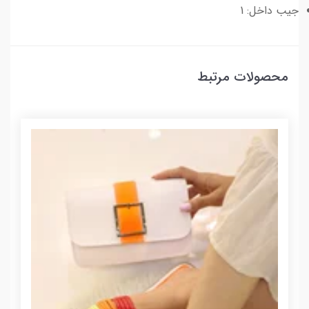
جیب داخل: 1
محصولات مرتبط