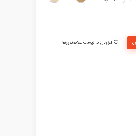
ل
افزودن به لیست علاقمندی‌ها