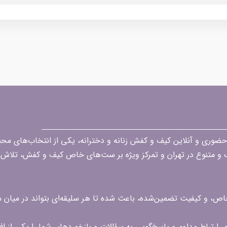
قه در زمینه فروش حضوری و آنلاین کیف و کفش زنانه و دخترانه، یکی از انتخاب‌های 
گ و متنوع در تهران و تمرکز ویژه بر ست‌های خاص کیف و کفش، تلاش ک
 خاص، و کیفیت تضمین‌شده، باعث شده تا هر سلیقه‌ای بتواند در میا