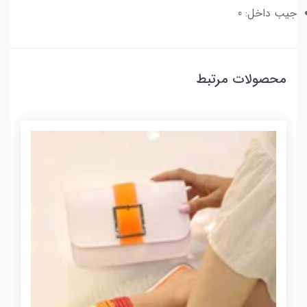
جیب داخل: 0
محصولات مرتبط