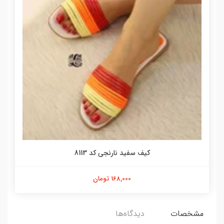
کیف سفید نارنجی کد 8113
168,000 تومان
مشخصات
دیدگاه‌ها