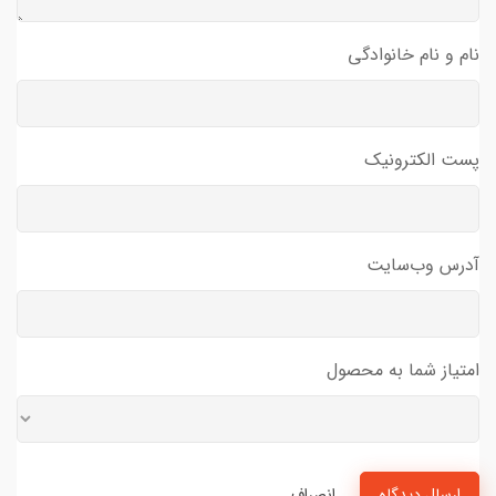
نام و نام خانوادگی
پست الکترونیک
آدرس وب‌سایت
امتیاز شما به محصول
ارسال دیدگاه
انصراف