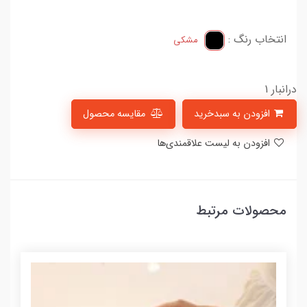
انتخاب رنگ :
مشکی
درانبار 1
افزودن به سبدخرید
مقایسه محصول
افزودن به لیست علاقمندی‌ها
محصولات مرتبط