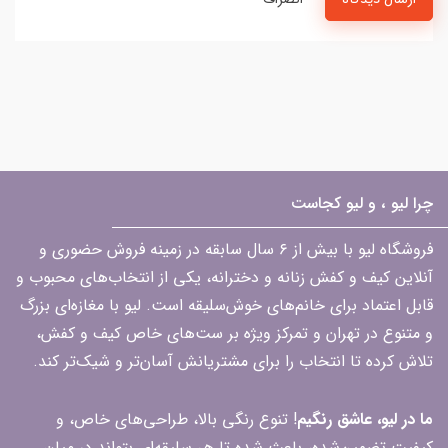
چرا لیو ، و لیو کجاست
فروشگاه لیو با بیش از ۶ سال سابقه در زمینه فروش حضوری و
آنلاین کیف و کفش زنانه و دخترانه، یکی از انتخاب‌های محبوب و
قابل اعتماد برای خانم‌های خوش‌سلیقه است. لیو با مغازه‌ای بزرگ
و متنوع در تهران و تمرکز ویژه بر ست‌های خاص کیف و کفش،
تلاش کرده تا انتخاب را برای مشتریانش آسان‌تر و شیک‌تر کند.
ما در لیو، عاشق رنگیم
! تنوع رنگی بالا، طراحی‌های خاص، و
کیفیت تضمین‌شده، باعث شده تا هر سلیقه‌ای بتواند در میان