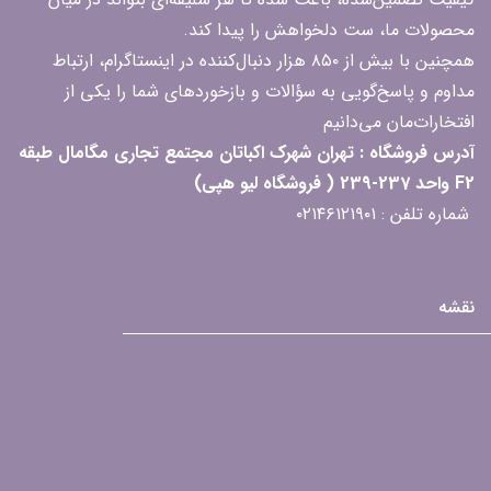
محصولات ما، ست دلخواهش را پیدا کند.
همچنین با بیش از ۸۵۰ هزار دنبال‌کننده در اینستاگرام، ارتباط
مداوم و پاسخ‌گویی به سؤالات و بازخوردهای شما را یکی از
افتخارات‌مان می‌دانیم
آدرس فروشگاه : تهران شهرک اکباتان مجتمع تجاری مگامال طبقه
F2 واحد 237-239 ( فروشگاه لیو هپی)
شماره تلفن : ۰۲۱۴۶۱۲۱۹۰۱
نقشه