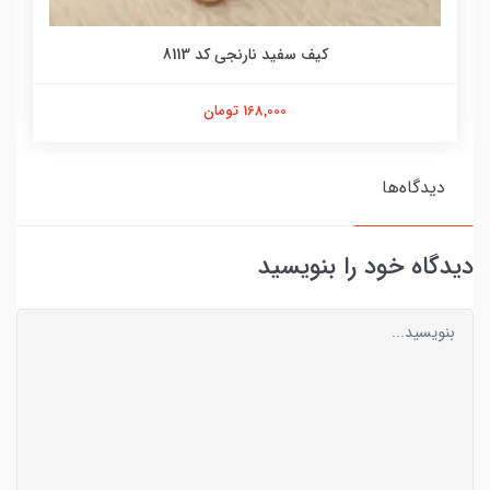
کیف سفید نارنجی کد 8113
168,000 تومان
دیدگاه‌ها
دیدگاه خود را بنویسید