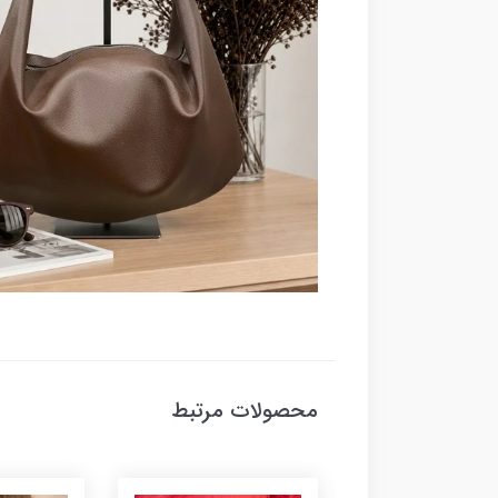
محصولات مرتبط