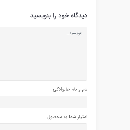
دیدگاه خود را بنویسید
نام و نام خانوادگی
امتیاز شما به محصول