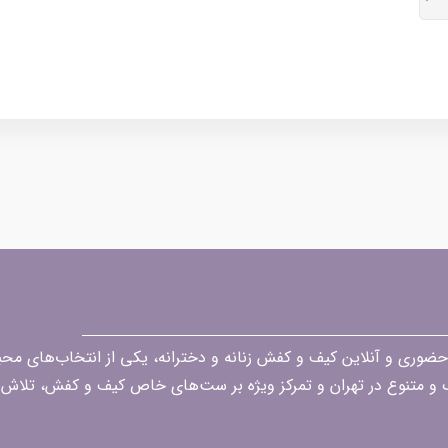
قه در زمینه فروش حضوری و آنلاین کیف و کفش زنانه و دخترانه، یکی از انتخاب‌های 
گ و متنوع در تهران و تمرکز ویژه بر ست‌های خاص کیف و کفش، تلاش ک