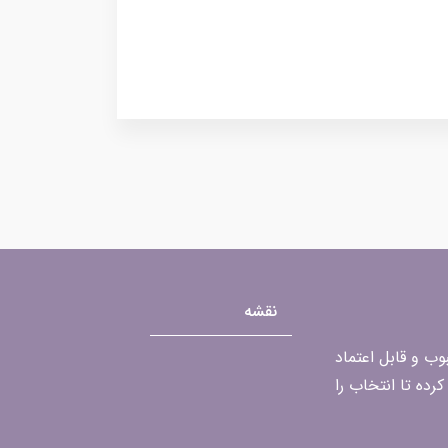
نقشه
محبوب و قابل اعتماد
رده تا انتخاب را