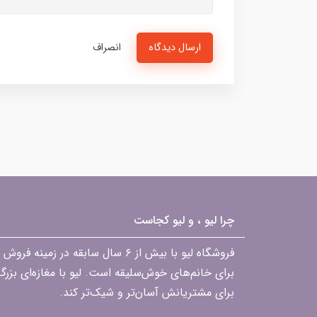
ارسال دیدگاه
انصراف
چرا لیو ، و لیو کجاست
فروشگاه لیو با بیش از ۶ سال ساب
برای خانم‌های خوش‌سلیقه است. لیو با مغازه‌ای بزر
برای مشتریانش آسان‌تر و شیک‌تر کند.