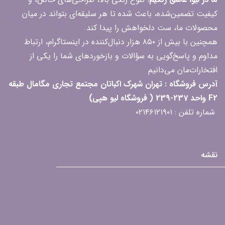
کیفیت تضمین‌شده، باعث شده تا هر سلیقه‌ای بتواند در میان
محصولات ما، ست دلخواهش را پیدا کند.
همچنین با بیش از ۸۵۰ هزار دنبال‌کننده در اینستاگرام، ارتباط
مداوم و پاسخ‌گویی به سؤالات و بازخوردهای شما را یکی از
افتخارات‌مان می‌دانیم
آدرس فروشگاه : تهران شهرک اکباتان مجتمع تجاری مگامال طبقه
F2 واحد 237-239 ( فروشگاه لیو هپی)
شماره تلفن : ۰۲۱۴۶۱۲۱۹۰۱
نقشه