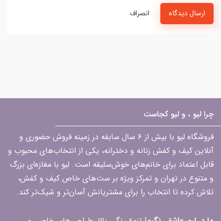
ارسال دیدگاه
انصراف
چرا لیو ، و لیو کجاست
فروشگاه لیو با بیش از ۶ سال سابقه در زمینه فروش حضوری و
آنلاین کیف و کفش زنانه و دخترانه، یکی از انتخاب‌های محبوب و
قابل اعتماد برای خانم‌های خوش‌سلیقه است. لیو با مغازه‌ای بزرگ
و متنوع در تهران و تمرکز ویژه بر ست‌های خاص کیف و کفش،
تلاش کرده تا انتخاب را برای مشتریانش آسان‌تر و شیک‌تر کند.
ما در لیو، عاشق رنگیم
! تنوع رنگی بالا، طراحی‌های خاص، و