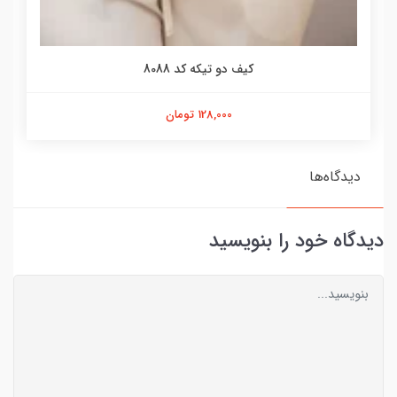
کیف دو تیکه کد 8088
128,000 تومان
دیدگاه‌ها
دیدگاه خود را بنویسید