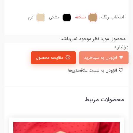
انتخاب رنگ :
نسکافه
مشکی
کرم
محصول مورد نظر موجود نمی‌باشد.
درانبار 0
افزودن به سبدخرید
مقایسه محصول
افزودن به لیست علاقمندی‌ها
محصولات مرتبط