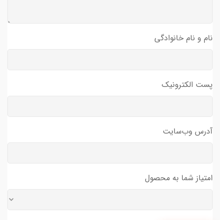
نام و نام خانوادگی
پست الکترونیک
آدرس وب‌سایت
امتیاز شما به محصول