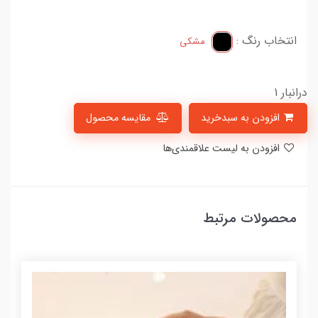
انتخاب رنگ :
مشکی
درانبار 1
افزودن به سبدخرید
مقایسه محصول
افزودن به لیست علاقمندی‌ها
محصولات مرتبط