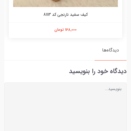
کیف سفید نارنجی کد 8113
168,000 تومان
دیدگاه‌ها
دیدگاه خود را بنویسید