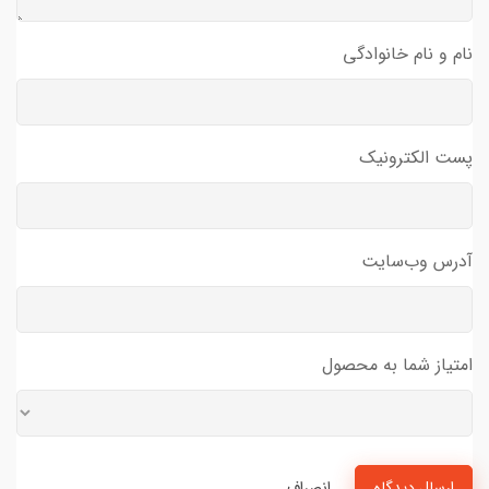
نام و نام خانوادگی
پست الکترونیک
آدرس وب‌سایت
امتیاز شما به محصول
ارسال دیدگاه
انصراف