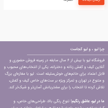
چرا لیو ، و لیو کجاست
فروشگاه لیو با بیش از ۶ سال سابقه در زمینه فروش حضوری و
آنلاین کیف و کفش زنانه و دخترانه، یکی از انتخاب‌های محبوب و
قابل اعتماد برای خانم‌های خوش‌سلیقه است. لیو با مغازه‌ای بزرگ
و متنوع در تهران و تمرکز ویژه بر ست‌های خاص کیف و کفش،
تلاش کرده تا انتخاب را برای مشتریانش آسان‌تر و شیک‌تر کند.
ما در لیو، عاشق رنگیم
! تنوع رنگی بالا، طراحی‌های خاص، و
کیفیت تضمین‌شده، باعث شده تا هر سلیقه‌ای بتواند در میان