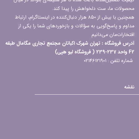
محصولات ما، ست دلخواهش را پیدا کند.
همچنین با بیش از ۸۵۰ هزار دنبال‌کننده در اینستاگرام، ارتباط
مداوم و پاسخ‌گویی به سؤالات و بازخوردهای شما را یکی از
افتخارات‌مان می‌دانیم
آدرس فروشگاه : تهران شهرک اکباتان مجتمع تجاری مگامال طبقه
F2 واحد 237-239 ( فروشگاه لیو هپی)
شماره تلفن : ۰۲۱۴۶۱۲۱۹۰۱
نقشه