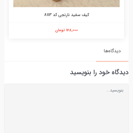
کیف سفید نارنجی کد 8113
168,000 تومان
دیدگاه‌ها
دیدگاه خود را بنویسید