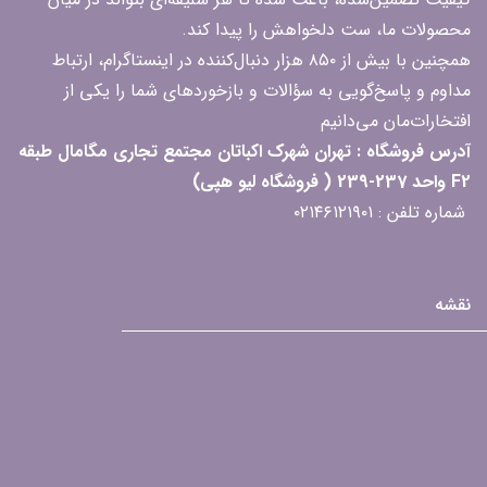
محصولات ما، ست دلخواهش را پیدا کند.
همچنین با بیش از ۸۵۰ هزار دنبال‌کننده در اینستاگرام، ارتباط
مداوم و پاسخ‌گویی به سؤالات و بازخوردهای شما را یکی از
افتخارات‌مان می‌دانیم
آدرس فروشگاه : تهران شهرک اکباتان مجتمع تجاری مگامال طبقه
F2 واحد 237-239 ( فروشگاه لیو هپی)
شماره تلفن : ۰۲۱۴۶۱۲۱۹۰۱
نقشه