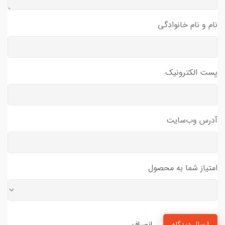
نام و نام خانوادگی
پست الکترونیک
آدرس وب‌سایت
امتیاز شما به محصول
ارسال دیدگاه
انصراف