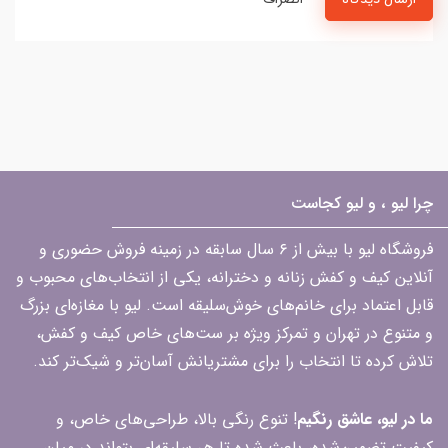
چرا لیو ، و لیو کجاست
فروشگاه لیو با بیش از ۶ سال سابقه در زمینه فروش حضوری و
آنلاین کیف و کفش زنانه و دخترانه، یکی از انتخاب‌های محبوب و
قابل اعتماد برای خانم‌های خوش‌سلیقه است. لیو با مغازه‌ای بزرگ
و متنوع در تهران و تمرکز ویژه بر ست‌های خاص کیف و کفش،
تلاش کرده تا انتخاب را برای مشتریانش آسان‌تر و شیک‌تر کند.
ما در لیو، عاشق رنگیم
! تنوع رنگی بالا، طراحی‌های خاص، و
کیفیت تضمین‌شده، باعث شده تا هر سلیقه‌ای بتواند در میان