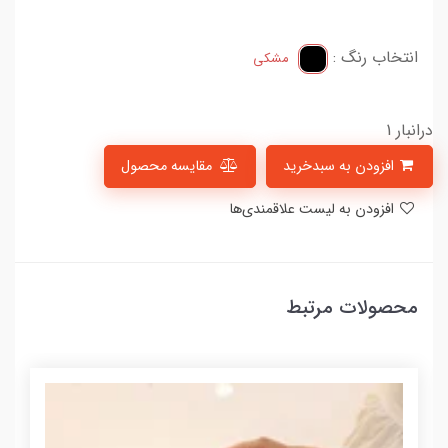
انتخاب رنگ :
مشکی
درانبار 1
افزودن به سبدخرید
مقایسه محصول
افزودن به لیست علاقمندی‌ها
محصولات مرتبط