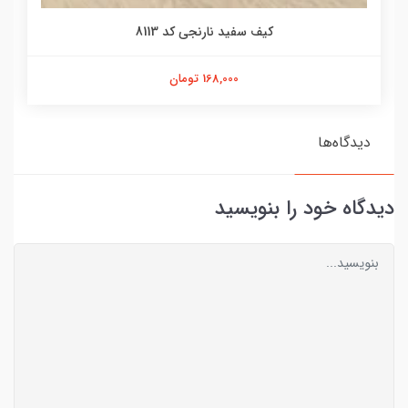
کیف سفید نارنجی کد 8113
168,000 تومان
دیدگاه‌ها
دیدگاه خود را بنویسید