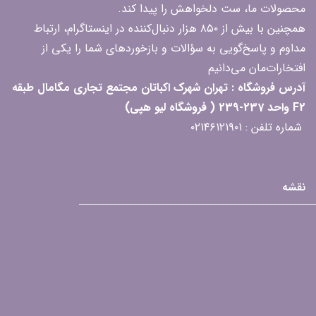
محصولات ما، ست دلخواهش را پیدا کند.
همچنین با بیش از ۸۵۰ هزار دنبال‌کننده در اینستاگرام، ارتباط
مداوم و پاسخ‌گویی به سؤالات و بازخوردهای شما را یکی از
افتخارات‌مان می‌دانیم
آدرس فروشگاه : تهران شهرک اکباتان مجتمع تجاری مگامال طبقه
F2 واحد 237-239 ( فروشگاه لیو هپی)
شماره تلفن : ۰۲۱۴۶۱۲۱۹۰۱
نقشه