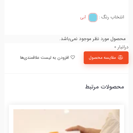
انتخاب رنگ :
آبی
محصول مورد نظر موجود نمی‌باشد.
درانبار 0
مقایسه محصول
افزودن به لیست علاقمندی‌ها
محصولات مرتبط