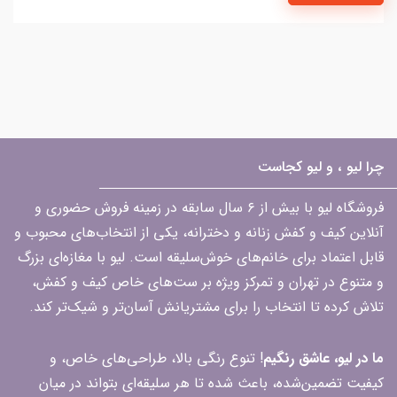
چرا لیو ، و لیو کجاست
فروشگاه لیو با بیش از ۶ سال سابقه در زمینه فروش حضوری و
آنلاین کیف و کفش زنانه و دخترانه، یکی از انتخاب‌های محبوب و
قابل اعتماد برای خانم‌های خوش‌سلیقه است. لیو با مغازه‌ای بزرگ
و متنوع در تهران و تمرکز ویژه بر ست‌های خاص کیف و کفش،
تلاش کرده تا انتخاب را برای مشتریانش آسان‌تر و شیک‌تر کند.
ما در لیو، عاشق رنگیم
! تنوع رنگی بالا، طراحی‌های خاص، و
کیفیت تضمین‌شده، باعث شده تا هر سلیقه‌ای بتواند در میان