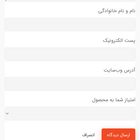
نام و نام خانوادگی
پست الکترونیک
آدرس وب‌سایت
امتیاز شما به محصول
ارسال دیدگاه
انصراف