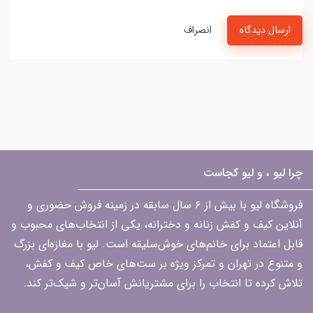
ارسال دیدگاه
انصراف
چرا لیو ، و لیو کجاست
فروشگاه لیو با بیش از ۶ سال سابقه در زمینه فروش حضوری و
آنلاین کیف و کفش زنانه و دخترانه، یکی از انتخاب‌های محبوب و
قابل اعتماد برای خانم‌های خوش‌سلیقه است. لیو با مغازه‌ای بزرگ
و متنوع در تهران و تمرکز ویژه بر ست‌های خاص کیف و کفش،
تلاش کرده تا انتخاب را برای مشتریانش آسان‌تر و شیک‌تر کند.