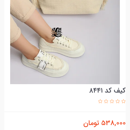
کیف کد ۸۴۴۱
538,000
تومان