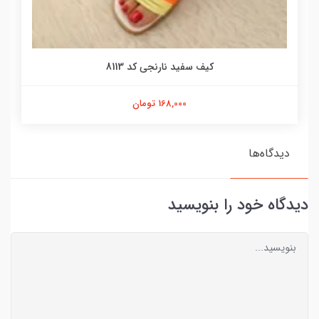
کیف سفید نارنجی کد 8113
168,000 تومان
دیدگاه‌ها
دیدگاه خود را بنویسید