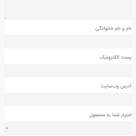
نام و نام خانوادگی
پست الکترونیک
آدرس وب‌سایت
امتیاز شما به محصول