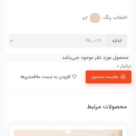
انتخاب رنگ :
کرم
اندازه
محصول مورد نظر موجود نمی‌باشد.
درانبار 0
مقایسه محصول
افزودن به لیست علاقمندی‌ها
محصولات مرتبط