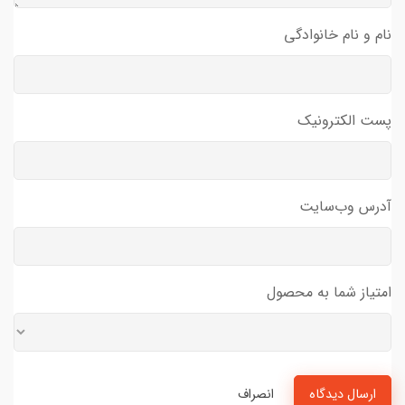
نام و نام خانوادگی
پست الکترونیک
آدرس وب‌سایت
امتیاز شما به محصول
ارسال دیدگاه
انصراف