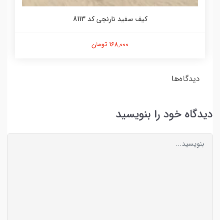
کیف سفید نارنجی کد 8113
168,000 تومان
دیدگاه‌ها
دیدگاه خود را بنویسید