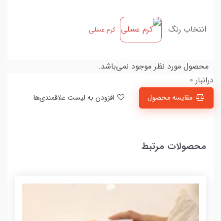
انتخاب رنگ :
کرم عسلی
محصول مورد نظر موجود نمی‌باشد.
درانبار 0
مقایسه محصول
افزودن به لیست علاقمندی‌ها
محصولات مرتبط