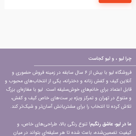
چرا لیو ، و لیو کجاست
فروشگاه لیو با بیش از ۶ سال سابقه در زمینه فروش حضوری و
آنلاین کیف و کفش زنانه و دخترانه، یکی از انتخاب‌های محبوب و
قابل اعتماد برای خانم‌های خوش‌سلیقه است. لیو با مغازه‌ای بزرگ
و متنوع در تهران و تمرکز ویژه بر ست‌های خاص کیف و کفش،
تلاش کرده تا انتخاب را برای مشتریانش آسان‌تر و شیک‌تر کند.
ما در لیو، عاشق رنگیم
! تنوع رنگی بالا، طراحی‌های خاص، و
کیفیت تضمین‌شده، باعث شده تا هر سلیقه‌ای بتواند در میان