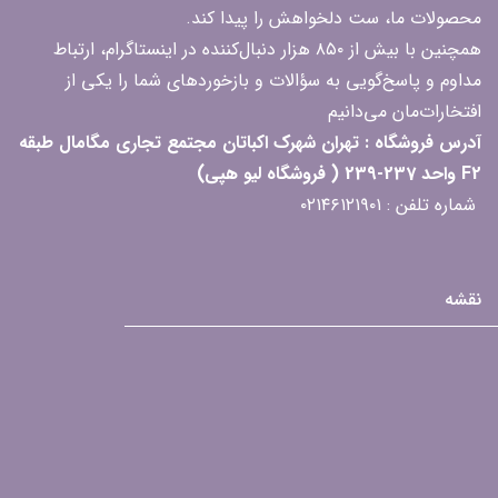
محصولات ما، ست دلخواهش را پیدا کند.
همچنین با بیش از ۸۵۰ هزار دنبال‌کننده در اینستاگرام، ارتباط
مداوم و پاسخ‌گویی به سؤالات و بازخوردهای شما را یکی از
افتخارات‌مان می‌دانیم
آدرس فروشگاه : تهران شهرک اکباتان مجتمع تجاری مگامال طبقه
F2 واحد 237-239 ( فروشگاه لیو هپی)
شماره تلفن : ۰۲۱۴۶۱۲۱۹۰۱
نقشه