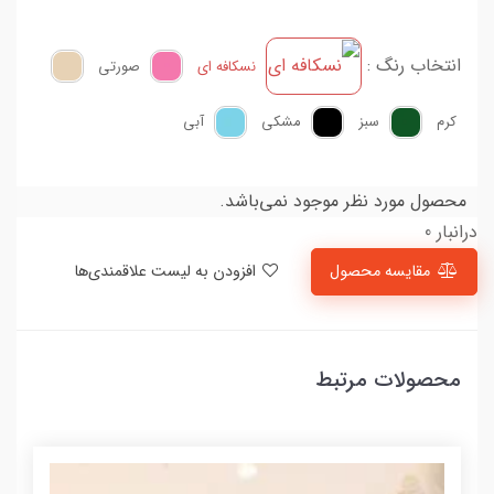
انتخاب رنگ :
نسکافه ای
صورتی
کرم
سبز
مشکی
آبی
محصول مورد نظر موجود نمی‌باشد.
درانبار 0
مقایسه محصول
افزودن به لیست علاقمندی‌ها
محصولات مرتبط