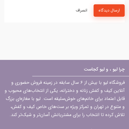
ارسال دیدگاه
انصراف
چرا لیو ، و لیو کجاست
فروشگاه لیو با بیش از ۶ سال سابقه در زمینه فروش حضوری و
آنلاین کیف و کفش زنانه و دخترانه، یکی از انتخاب‌های محبوب و
قابل اعتماد برای خانم‌های خوش‌سلیقه است. لیو با مغازه‌ای بزرگ
و متنوع در تهران و تمرکز ویژه بر ست‌های خاص کیف و کفش،
تلاش کرده تا انتخاب را برای مشتریانش آسان‌تر و شیک‌تر کند.