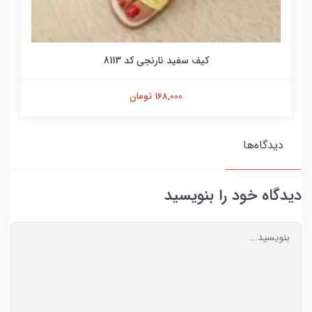
کیف سفید نارنجی کد 8113
168,000 تومان
دیدگاه‌ها
دیدگاه خود را بنویسید