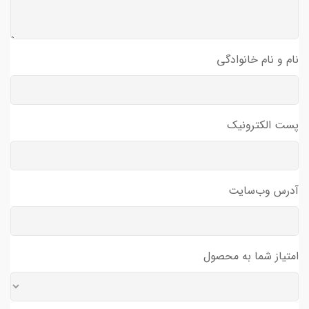
نام و نام خانوادگی
پست الکترونیک
آدرس وب‌سایت
امتیاز شما به محصول