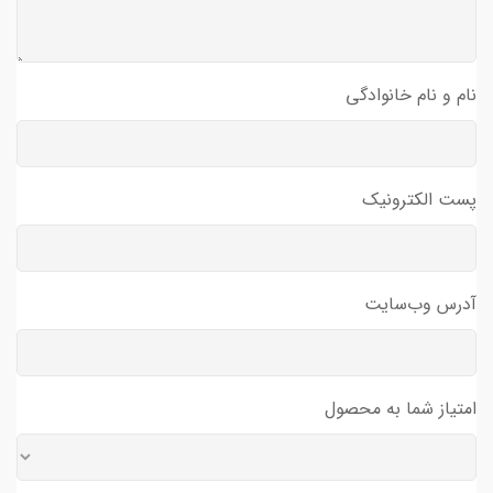
نام و نام خانوادگی
پست الکترونیک
آدرس وب‌سایت
امتیاز شما به محصول