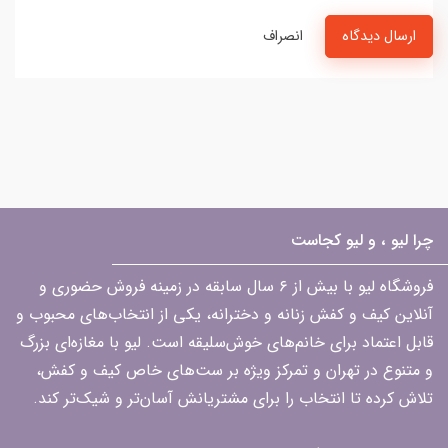
ارسال دیدگاه
انصراف
چرا لیو ، و لیو کجاست
فروشگاه لیو با بیش از ۶ سال سابقه در زمینه فروش حضوری و
آنلاین کیف و کفش زنانه و دخترانه، یکی از انتخاب‌های محبوب و
قابل اعتماد برای خانم‌های خوش‌سلیقه است. لیو با مغازه‌ای بزرگ
و متنوع در تهران و تمرکز ویژه بر ست‌های خاص کیف و کفش،
تلاش کرده تا انتخاب را برای مشتریانش آسان‌تر و شیک‌تر کند.