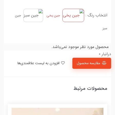
انتخاب رنگ :
جین یخی
جین
سبز
محصول مورد نظر موجود نمی‌باشد.
درانبار 0
مقایسه محصول
افزودن به لیست علاقمندی‌ها
محصولات مرتبط