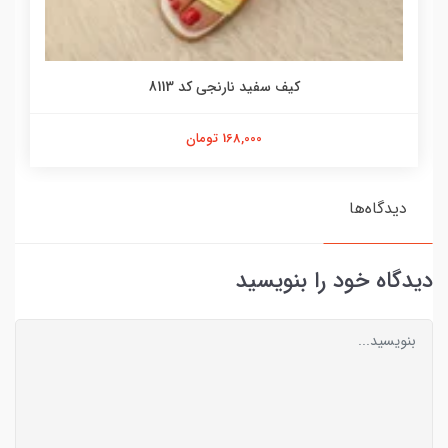
کیف سفید نارنجی کد 8113
168,000 تومان
دیدگاه‌ها
دیدگاه خود را بنویسید