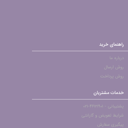
راهنمای خرید
درباره ما
روش ارسال
روش پرداخت
خدمات مشتریان
پشتیبانی - ۴۶۱۲۱۹۰۱-021
شرایط تعویض و گارانتی
پیگیری سفارش