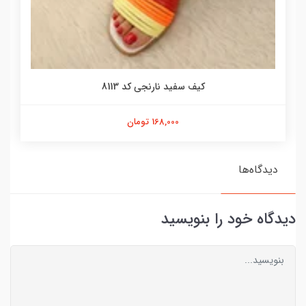
کیف سفید نارنجی کد 8113
168,000 تومان
دیدگاه‌ها
دیدگاه خود را بنویسید