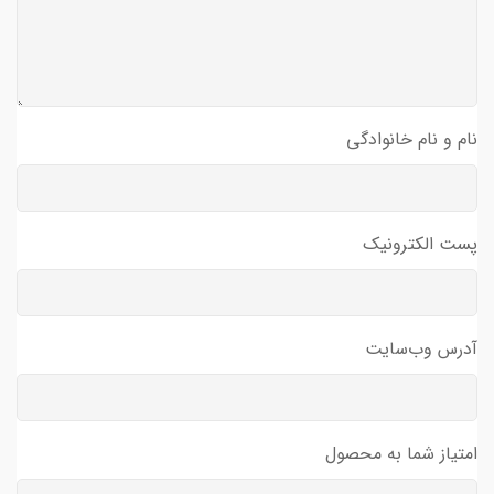
نام و نام خانوادگی
پست الکترونیک
آدرس وب‌سایت
امتیاز شما به محصول