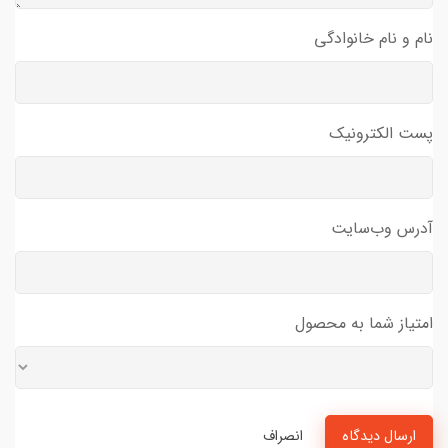
نام و نام خانوادگی
پست الکترونیک
آدرس وب‌سایت
امتیاز شما به محصول
ارسال دیدگاه
انصراف