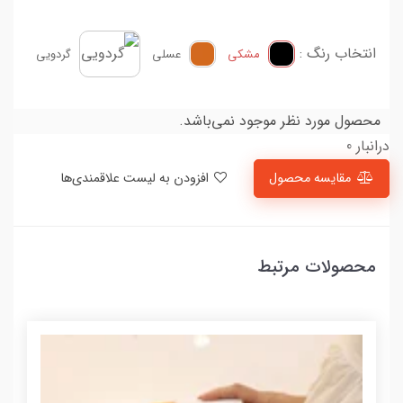
انتخاب رنگ :
مشکی
عسلی
گردویی
محصول مورد نظر موجود نمی‌باشد.
درانبار 0
مقایسه محصول
افزودن به لیست علاقمندی‌ها
محصولات مرتبط