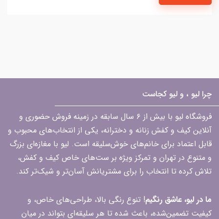
چرا لیو ، و لیو کجاست
فروشگاه لیو با بیش از ۶ سال سابقه در زمینه فروش حضوری و
آنلاین کیف و کفش زنانه و دخترانه، یکی از انتخاب‌های محبوب و
قابل اعتماد برای خانم‌های خوش‌سلیقه است. لیو با مغازه‌ای بزرگ
و متنوع در تهران و تمرکز ویژه بر ست‌های خاص کیف و کفش،
تلاش کرده تا انتخاب را برای مشتریانش آسان‌تر و شیک‌تر کند.
ما در لیو، عاشق رنگیم
! تنوع رنگی بالا، طراحی‌های خاص، و
کیفیت تضمین‌شده، باعث شده تا هر سلیقه‌ای بتواند در میان