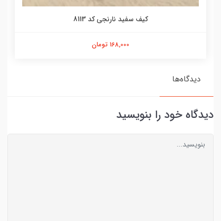
کیف سفید نارنجی کد 8113
168,000 تومان
دیدگاه‌ها
دیدگاه خود را بنویسید