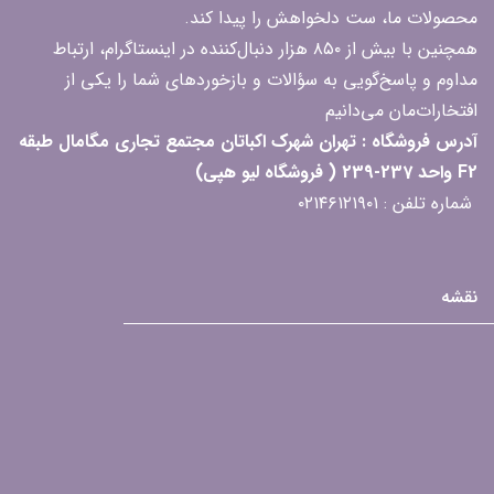
محصولات ما، ست دلخواهش را پیدا کند.
همچنین با بیش از ۸۵۰ هزار دنبال‌کننده در اینستاگرام، ارتباط
مداوم و پاسخ‌گویی به سؤالات و بازخوردهای شما را یکی از
افتخارات‌مان می‌دانیم
آدرس فروشگاه : تهران شهرک اکباتان مجتمع تجاری مگامال طبقه
F2 واحد 237-239 ( فروشگاه لیو هپی)
شماره تلفن : ۰۲۱۴۶۱۲۱۹۰۱
نقشه