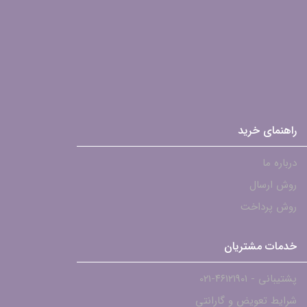
راهنمای خرید
درباره ما
روش ارسال
روش پرداخت
خدمات مشتریان
پشتیبانی - ۴۶۱۲۱۹۰۱-021
شرایط تعویض و گارانتی