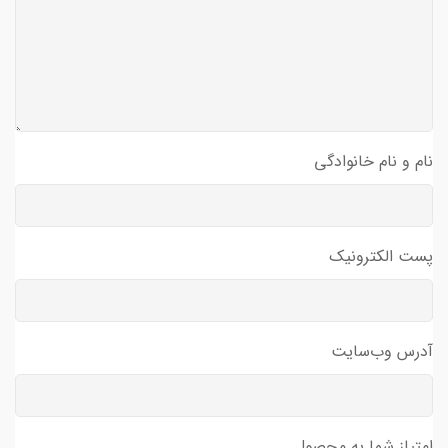
نام و نام خانوادگی
پست الکترونیک
آدرس وب‌سایت
امتیاز شما به محصول