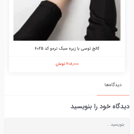
کالج توسی با زیره سبک ترمو کد 6025
208,000 تومان
دیدگاه‌ها
دیدگاه خود را بنویسید