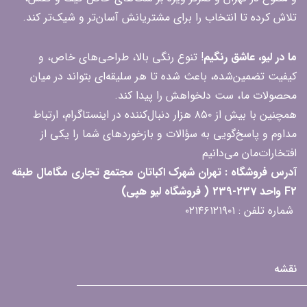
تلاش کرده تا انتخاب را برای مشتریانش آسان‌تر و شیک‌تر کند.
ما در لیو، عاشق رنگیم
! تنوع رنگی بالا، طراحی‌های خاص، و
کیفیت تضمین‌شده، باعث شده تا هر سلیقه‌ای بتواند در میان
محصولات ما، ست دلخواهش را پیدا کند.
همچنین با بیش از ۸۵۰ هزار دنبال‌کننده در اینستاگرام، ارتباط
مداوم و پاسخ‌گویی به سؤالات و بازخوردهای شما را یکی از
افتخارات‌مان می‌دانیم
آدرس فروشگاه : تهران شهرک اکباتان مجتمع تجاری مگامال طبقه
F2 واحد 237-239 ( فروشگاه لیو هپی)
شماره تلفن : ۰۲۱۴۶۱۲۱۹۰۱
نقشه