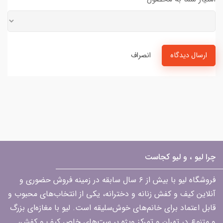
ارسال دیدگاه
انصراف
چرا لیو ، و لیو کجاست
فروشگاه لیو با بیش از ۶ سال سابقه در زمینه فروش حضوری و
آنلاین کیف و کفش زنانه و دخترانه، یکی از انتخاب‌های محبوب و
قابل اعتماد برای خانم‌های خوش‌سلیقه است. لیو با مغازه‌ای بزرگ
و متنوع در تهران و تمرکز ویژه بر ست‌های خاص کیف و کفش،