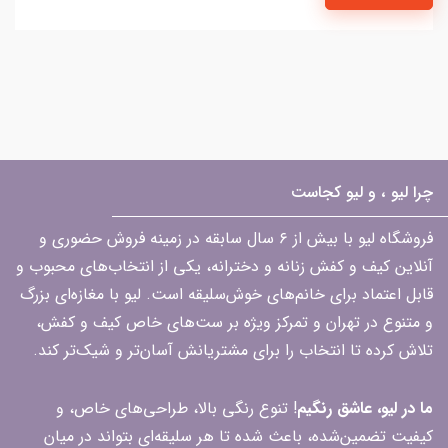
چرا لیو ، و لیو کجاست
فروشگاه لیو با بیش از ۶ سال سابقه در زمینه فروش حضوری و
آنلاین کیف و کفش زنانه و دخترانه، یکی از انتخاب‌های محبوب و
قابل اعتماد برای خانم‌های خوش‌سلیقه است. لیو با مغازه‌ای بزرگ
و متنوع در تهران و تمرکز ویژه بر ست‌های خاص کیف و کفش،
تلاش کرده تا انتخاب را برای مشتریانش آسان‌تر و شیک‌تر کند.
ما در لیو، عاشق رنگیم
! تنوع رنگی بالا، طراحی‌های خاص، و
کیفیت تضمین‌شده، باعث شده تا هر سلیقه‌ای بتواند در میان