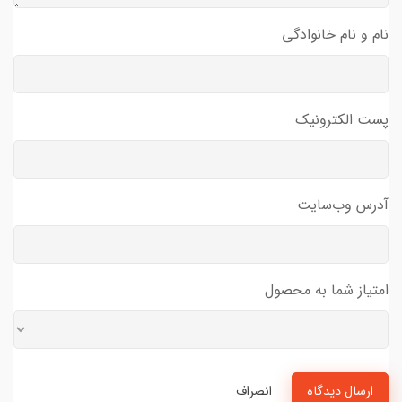
نام و نام خانوادگی
پست الکترونیک
آدرس وب‌سایت
امتیاز شما به محصول
ارسال دیدگاه
انصراف