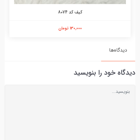
کیف کد 8074
130,000 تومان
دیدگاه‌ها
دیدگاه خود را بنویسید