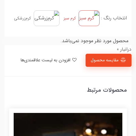
انتخاب رنگ :
کرم سبز
کرم‌زرشکی
محصول مورد نظر موجود نمی‌باشد.
درانبار 0
مقایسه محصول
افزودن به لیست علاقمندی‌ها
محصولات مرتبط