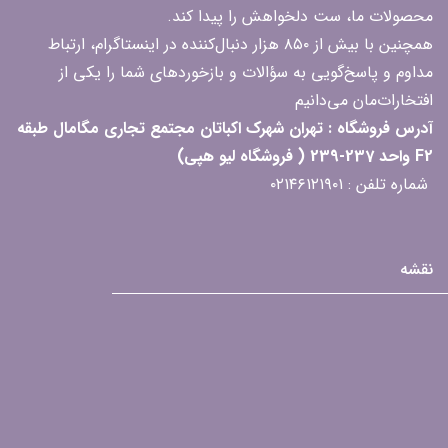
محصولات ما، ست دلخواهش را پیدا کند.
همچنین با بیش از ۸۵۰ هزار دنبال‌کننده در اینستاگرام، ارتباط
مداوم و پاسخ‌گویی به سؤالات و بازخوردهای شما را یکی از
افتخارات‌مان می‌دانیم
آدرس فروشگاه : تهران شهرک اکباتان مجتمع تجاری مگامال طبقه
F2 واحد 237-239 ( فروشگاه لیو هپی)
شماره تلفن : ۰۲۱۴۶۱۲۱۹۰۱
نقشه