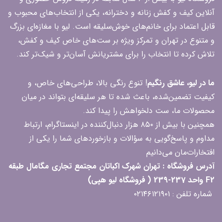
آنلاین کیف و کفش زنانه و دخترانه، یکی از انتخاب‌های محبوب و
قابل اعتماد برای خانم‌های خوش‌سلیقه است. لیو با مغازه‌ای بزرگ
و متنوع در تهران و تمرکز ویژه بر ست‌های خاص کیف و کفش،
تلاش کرده تا انتخاب را برای مشتریانش آسان‌تر و شیک‌تر کند.
ما در لیو، عاشق رنگیم
! تنوع رنگی بالا، طراحی‌های خاص، و
کیفیت تضمین‌شده، باعث شده تا هر سلیقه‌ای بتواند در میان
محصولات ما، ست دلخواهش را پیدا کند.
همچنین با بیش از ۸۵۰ هزار دنبال‌کننده در اینستاگرام، ارتباط
مداوم و پاسخ‌گویی به سؤالات و بازخوردهای شما را یکی از
افتخارات‌مان می‌دانیم
آدرس فروشگاه : تهران شهرک اکباتان مجتمع تجاری مگامال طبقه
F2 واحد 237-239 ( فروشگاه لیو هپی)
شماره تلفن : ۰۲۱۴۶۱۲۱۹۰۱