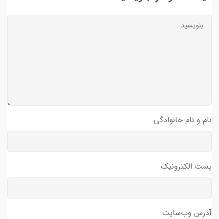
نام و نام خانوادگی
پست الکترونیک
آدرس وب‌سایت