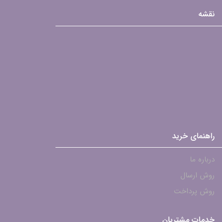
نقشه
راهنمای خرید
درباره ما
روش ارسال
روش پرداخت
خدمات مشتریان