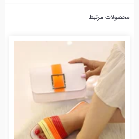
محصولات مرتبط