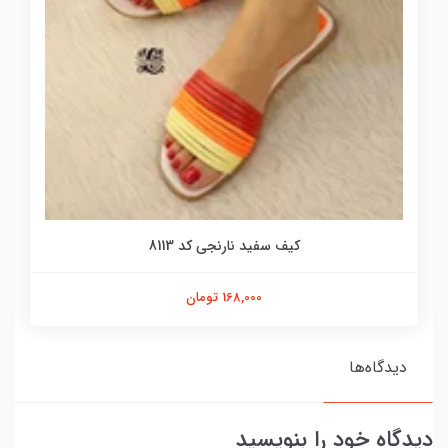
کیف سفید نارنجی کد 8113
168,000 تومان
دیدگاه‌ها
دیدگاه خود را بنویسید