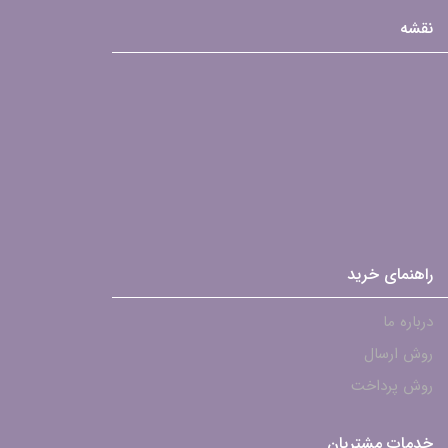
نقشه
راهنمای خرید
درباره ما
روش ارسال
روش پرداخت
خدمات مشتریان