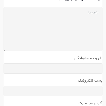
نام و نام خانوادگی
پست الکترونیک
آدرس وب‌سایت