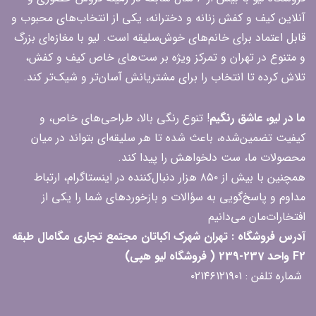
آنلاین کیف و کفش زنانه و دخترانه، یکی از انتخاب‌های محبوب و
قابل اعتماد برای خانم‌های خوش‌سلیقه است. لیو با مغازه‌ای بزرگ
و متنوع در تهران و تمرکز ویژه بر ست‌های خاص کیف و کفش،
تلاش کرده تا انتخاب را برای مشتریانش آسان‌تر و شیک‌تر کند.
ما در لیو، عاشق رنگیم
! تنوع رنگی بالا، طراحی‌های خاص، و
کیفیت تضمین‌شده، باعث شده تا هر سلیقه‌ای بتواند در میان
محصولات ما، ست دلخواهش را پیدا کند.
همچنین با بیش از ۸۵۰ هزار دنبال‌کننده در اینستاگرام، ارتباط
مداوم و پاسخ‌گویی به سؤالات و بازخوردهای شما را یکی از
افتخارات‌مان می‌دانیم
آدرس فروشگاه : تهران شهرک اکباتان مجتمع تجاری مگامال طبقه
F2 واحد 237-239 ( فروشگاه لیو هپی)
شماره تلفن : ۰۲۱۴۶۱۲۱۹۰۱