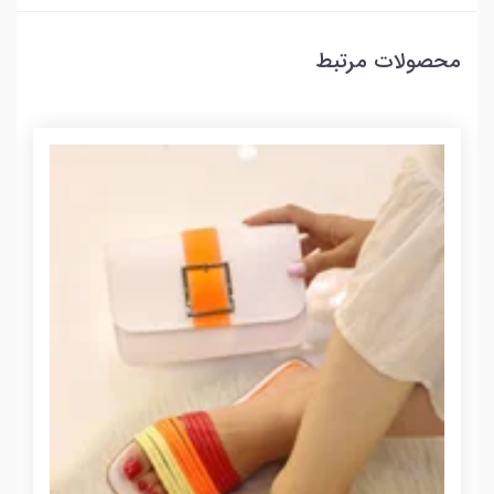
محصولات مرتبط