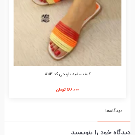
کیف سفید نارنجی کد 8113
168,000 تومان
دیدگاه‌ها
دیدگاه خود را بنویسید