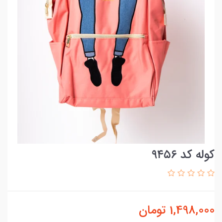
کوله کد ۹۴۵۶
1,498,000
تومان