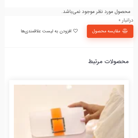
محصول مورد نظر موجود نمی‌باشد.
درانبار 0
مقایسه محصول
افزودن به لیست علاقمندی‌ها
محصولات مرتبط