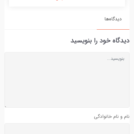
دیدگاه‌ها
دیدگاه خود را بنویسید
نام و نام خانوادگی