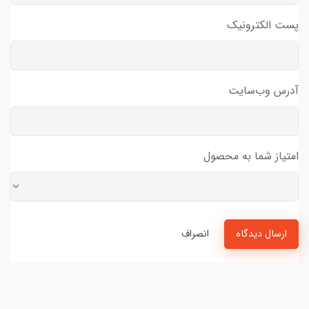
پست الکترونیک
آدرس وب‌سایت
امتیاز شما به محصول
ارسال دیدگاه
انصراف