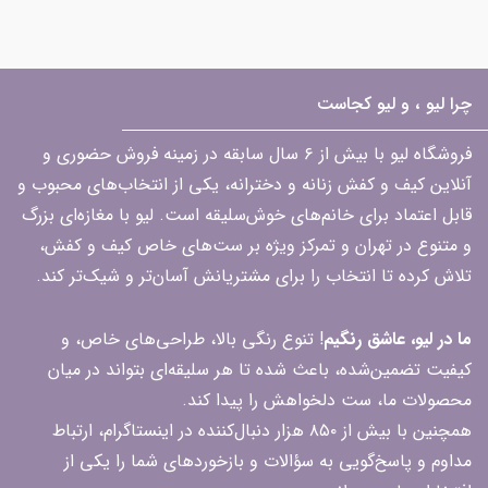
چرا لیو ، و لیو کجاست
فروشگاه لیو با بیش از ۶ سال سابقه در زمینه فروش حضوری و
آنلاین کیف و کفش زنانه و دخترانه، یکی از انتخاب‌های محبوب و
قابل اعتماد برای خانم‌های خوش‌سلیقه است. لیو با مغازه‌ای بزرگ
و متنوع در تهران و تمرکز ویژه بر ست‌های خاص کیف و کفش،
تلاش کرده تا انتخاب را برای مشتریانش آسان‌تر و شیک‌تر کند.
ما در لیو، عاشق رنگیم
! تنوع رنگی بالا، طراحی‌های خاص، و
کیفیت تضمین‌شده، باعث شده تا هر سلیقه‌ای بتواند در میان
محصولات ما، ست دلخواهش را پیدا کند.
همچنین با بیش از ۸۵۰ هزار دنبال‌کننده در اینستاگرام، ارتباط
مداوم و پاسخ‌گویی به سؤالات و بازخوردهای شما را یکی از