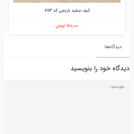
کیف سفید نارنجی کد 8113
168,000 تومان
دیدگاه‌ها
دیدگاه خود را بنویسید