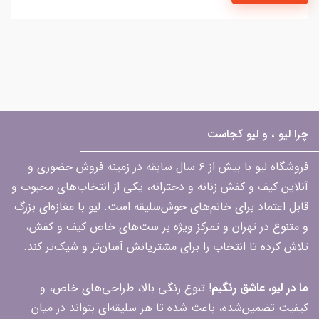
چرا لیو ، و لیو کجاست
فروشگاه لیو با بیش از ۶ سال سابقه در زمینه فروش حضوری و
آنلاین کیف و کفش زنانه و دخترانه، یکی از انتخاب‌های محبوب و
قابل اعتماد برای خانم‌های خوش‌سلیقه است. لیو با مغازه‌ای بزرگ
و متنوع در تهران و تمرکز ویژه بر ست‌های خاص کیف و کفش،
تلاش کرده تا انتخاب را برای مشتریانش آسان‌تر و شیک‌تر کند.
ما در لیو، عاشق رنگیم
! تنوع رنگی بالا، طراحی‌های خاص، و
کیفیت تضمین‌شده، باعث شده تا هر سلیقه‌ای بتواند در میان