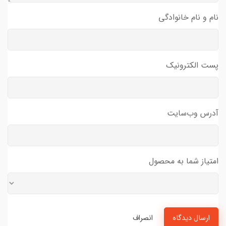
نام و نام خانوادگی
پست الکترونیک
آدرس وب‌سایت
امتیاز شما به محصول
ارسال دیدگاه
انصراف