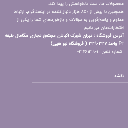
محصولات ما، ست دلخواهش را پیدا کند.
همچنین با بیش از ۸۵۰ هزار دنبال‌کننده در اینستاگرام، ارتباط
مداوم و پاسخ‌گویی به سؤالات و بازخوردهای شما را یکی از
افتخارات‌مان می‌دانیم
آدرس فروشگاه : تهران شهرک اکباتان مجتمع تجاری مگامال طبقه
F2 واحد 237-239 ( فروشگاه لیو هپی)
شماره تلفن : ۰۲۱۴۶۱۲۱۹۰۱
نقشه