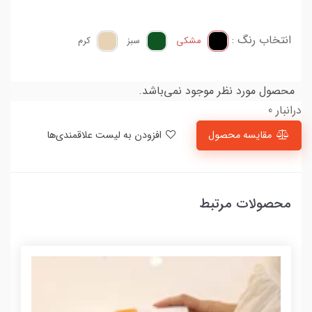
انتخاب رنگ :
مشکی
سبز
کرم
محصول مورد نظر موجود نمی‌باشد.
درانبار 0
مقایسه محصول
افزودن به لیست علاقمندی‌ها
محصولات مرتبط