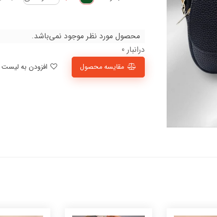
محصول مورد نظر موجود نمی‌باشد.
درانبار 0
مقایسه محصول
افزودن به لیست علاقمندی‌ها