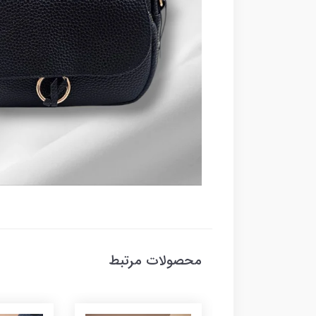
محصولات مرتبط