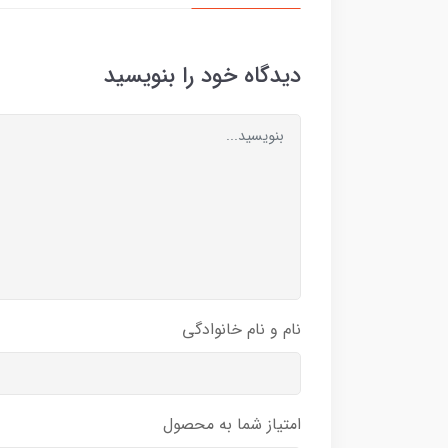
دیدگاه خود را بنویسید
نام و نام خانوادگی
امتیاز شما به محصول