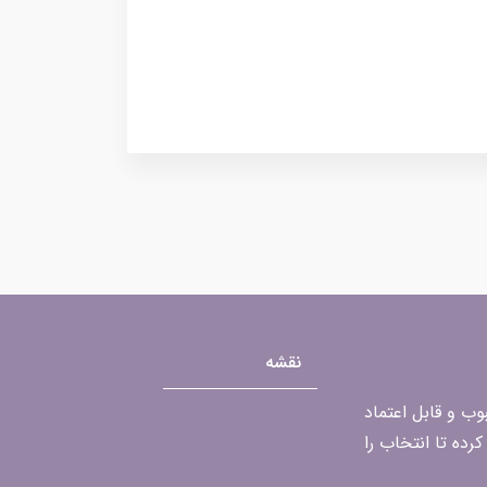
نقشه
محبوب و قابل اعتماد
رده تا انتخاب را