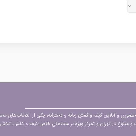
قه در زمینه فروش حضوری و آنلاین کیف و کفش زنانه و دخترانه، یکی از انتخاب‌های 
گ و متنوع در تهران و تمرکز ویژه بر ست‌های خاص کیف و کفش، تلاش ک