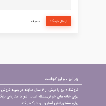
ارسال دیدگاه
انصراف
چرا لیو ، و لیو کجاست
فروشگاه لیو با بیش از ۶ سال ساب
برای خانم‌های خوش‌سلیقه است. لیو با مغازه‌ای بزر
برای مشتریانش آسان‌تر و شیک‌تر کند.