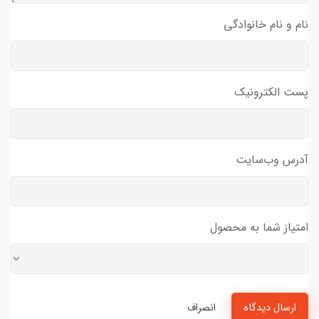
نام و نام خانوادگی
پست الکترونیک
آدرس وب‌سایت
امتیاز شما به محصول
ارسال دیدگاه
انصراف