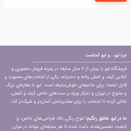
چرا لیو ، و لیو کجاست
فروشگاه لیو با بیش از ۶ سال سابقه در زمینه فروش حضوری و
آنلاین کیف و کفش زنانه و دخترانه، یکی از انتخاب‌های محبوب و
قابل اعتماد برای خانم‌های خوش‌سلیقه است. لیو با مغازه‌ای بزرگ
و متنوع در تهران و تمرکز ویژه بر ست‌های خاص کیف و کفش،
تلاش کرده تا انتخاب را برای مشتریانش آسان‌تر و شیک‌تر کند.
ما در لیو، عاشق رنگیم
! تنوع رنگی بالا، طراحی‌های خاص، و
کیفیت تضمین‌شده، باعث شده تا هر سلیقه‌ای بتواند در میان