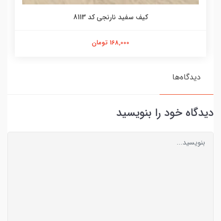
کیف سفید نارنجی کد 8113
168,000 تومان
دیدگاه‌ها
دیدگاه خود را بنویسید