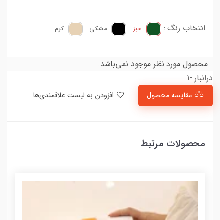
انتخاب رنگ :
سبز
مشکی
کرم
محصول مورد نظر موجود نمی‌باشد.
درانبار -1
مقایسه محصول
افزودن به لیست علاقمندی‌ها
محصولات مرتبط