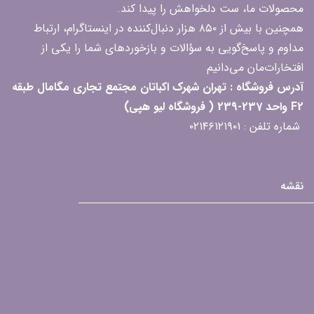
محصولات ما، ست دلخواهش را پیدا کند.
همچنین با بیش از ۸۵۰ هزار دنبال‌کننده در اینستاگرام، ارتباط
مداوم و پاسخ‌گویی به سؤالات و بازخوردهای شما را یکی از
افتخارات‌مان می‌دانیم
آدرس فروشگاه : تهران شهرک اکباتان مجتمع تجاری مگامال طبقه
F2 واحد 237-239 ( فروشگاه لیو هپی)
شماره تلفن : ۰۲۱۴۶۱۲۱۹۰۱
نقشه