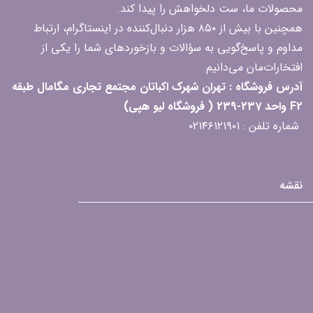
محصولات ما، ست دلخواهش را پیدا کند.
همچنین با بیش از ۸۵۰ هزار دنبال‌کننده در اینستاگرام، ارتباط
مداوم و پاسخ‌گویی به سؤالات و بازخوردهای شما را یکی از
افتخارات‌مان می‌دانیم
آدرس فروشگاه : تهران شهرک اکباتان مجتمع تجاری مگامال طبقه
F2 واحد 237-239 ( فروشگاه لیو هپی)
شماره تلفن : ۰۲۱۴۶۱۲۱۹۰۱
نقشه