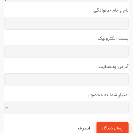
نام و نام خانوادگی
پست الکترونیک
آدرس وب‌سایت
امتیاز شما به محصول
ارسال دیدگاه
انصراف