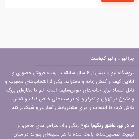
چرا لیو ، و لیو کجاست
فروشگاه لیو با بیش از ۶ سال سابقه در زمینه فروش حضوری و
آنلاین کیف و کفش زنانه و دخترانه، یکی از انتخاب‌های محبوب و
قابل اعتماد برای خانم‌های خوش‌سلیقه است. لیو با مغازه‌ای بزرگ
و متنوع در تهران و تمرکز ویژه بر ست‌های خاص کیف و کفش،
تلاش کرده تا انتخاب را برای مشتریانش آسان‌تر و شیک‌تر کند.
ما در لیو، عاشق رنگیم
! تنوع رنگی بالا، طراحی‌های خاص، و
کیفیت تضمین‌شده، باعث شده تا هر سلیقه‌ای بتواند در میان