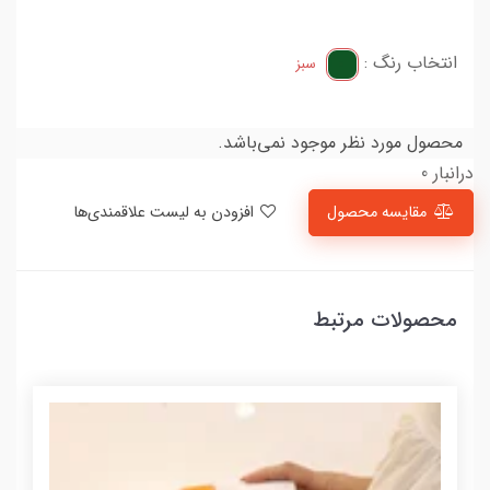
انتخاب رنگ :
سبز
محصول مورد نظر موجود نمی‌باشد.
درانبار 0
مقایسه محصول
افزودن به لیست علاقمندی‌ها
محصولات مرتبط