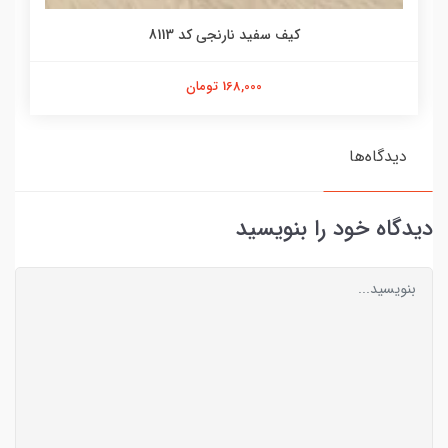
کیف سفید نارنجی کد 8113
168,000 تومان
دیدگاه‌ها
دیدگاه خود را بنویسید