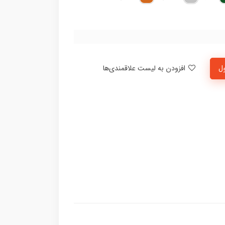
ل
افزودن به لیست علاقمندی‌ها