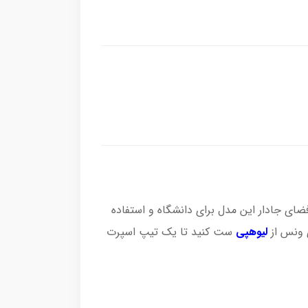
 جادار این مدل برای دانشگاه و استفاده
ونس از
لیوهپی
ست کنید تا یک تیپ اسپرت