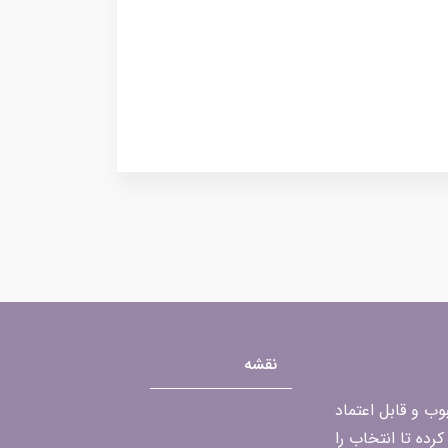
نقشه
محبوب و قابل اعتماد
رده تا انتخاب را