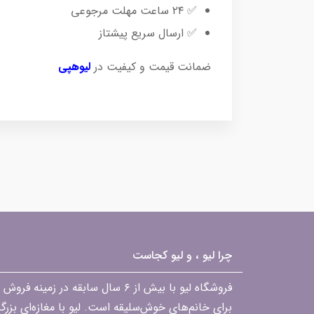
✅ ۲۴ ساعت مهلت مرجوعی
✅ ارسال سریع پیشتاز
ضمانت قیمت و کیفیت در
لیوهپی
چرا لیو ، و لیو کجاست
فروشگاه لیو با بیش از ۶ سال ساب
برای خانم‌های خوش‌سلیقه است. لیو با مغازه‌ای بزر