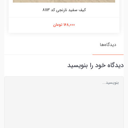
کیف سفید نارنجی کد 8113
168,000 تومان
دیدگاه‌ها
دیدگاه خود را بنویسید