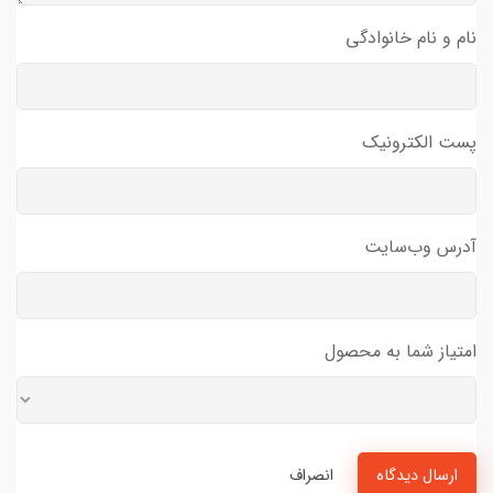
نام و نام خانوادگی
پست الکترونیک
آدرس وب‌سایت
امتیاز شما به محصول
ارسال دیدگاه
انصراف