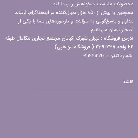
محصولات ما، ست دلخواهش را پیدا کند.
همچنین با بیش از ۸۵۰ هزار دنبال‌کننده در اینستاگرام، ارتباط
مداوم و پاسخ‌گویی به سؤالات و بازخوردهای شما را یکی از
افتخارات‌مان می‌دانیم
آدرس فروشگاه : تهران شهرک اکباتان مجتمع تجاری مگامال طبقه
F2 واحد 237-239 ( فروشگاه لیو هپی)
شماره تلفن : ۰۲۱۴۶۱۲۱۹۰۱
نقشه