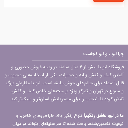
چرا لیو ، و لیو کجاست
فروشگاه لیو با بیش از ۶ سال سابقه در زمینه فروش حضوری و
آنلاین کیف و کفش زنانه و دخترانه، یکی از انتخاب‌های محبوب و
قابل اعتماد برای خانم‌های خوش‌سلیقه است. لیو با مغازه‌ای بزرگ
و متنوع در تهران و تمرکز ویژه بر ست‌های خاص کیف و کفش،
تلاش کرده تا انتخاب را برای مشتریانش آسان‌تر و شیک‌تر کند.
ما در لیو، عاشق رنگیم
! تنوع رنگی بالا، طراحی‌های خاص، و
کیفیت تضمین‌شده، باعث شده تا هر سلیقه‌ای بتواند در میان