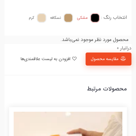
انتخاب رنگ :
مشکی
نسکافه
کرم
محصول مورد نظر موجود نمی‌باشد.
درانبار 0
مقایسه محصول
افزودن به لیست علاقمندی‌ها
محصولات مرتبط