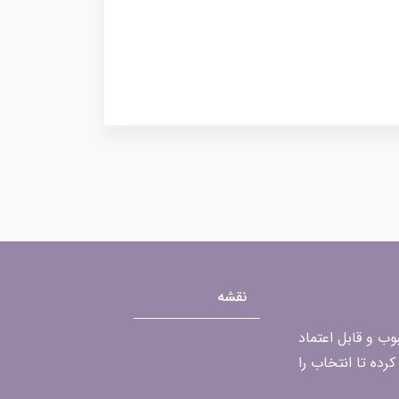
نقشه
محبوب و قابل اعتماد
رده تا انتخاب را