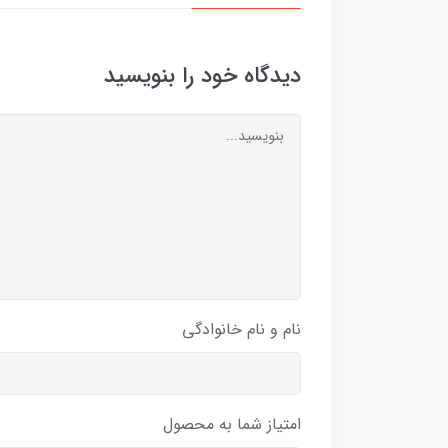
دیدگاه خود را بنویسید
نام و نام خانوادگی
امتیاز شما به محصول