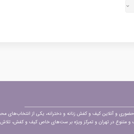
قه در زمینه فروش حضوری و آنلاین کیف و کفش زنانه و دخترانه، یکی از انتخاب‌های 
گ و متنوع در تهران و تمرکز ویژه بر ست‌های خاص کیف و کفش، تلاش ک