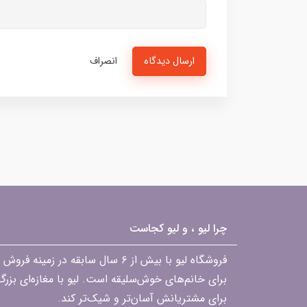
ارسال دیدگاه
انصراف
چرا لیو ، و لیو کجاست
فروشگاه لیو با بیش از ۶ سال ساب
برای خانم‌های خوش‌سلیقه است. لیو با مغازه‌ای بزر
برای مشتریانش آسان‌تر و شیک‌تر کند.