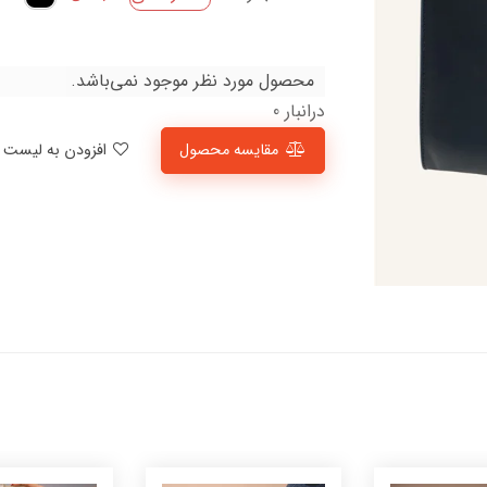
محصول مورد نظر موجود نمی‌باشد.
درانبار 0
مقایسه محصول
افزودن به لیست علاقمندی‌ها