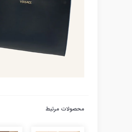
محصولات مرتبط