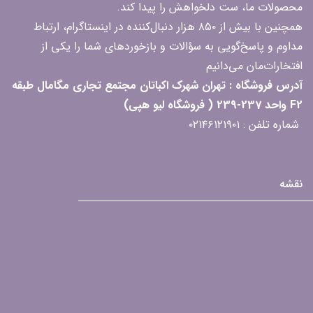
محصولات ما، ست دلخواهش را پیدا کند.
همچنین با بیش از ۸۵۰ هزار دنبال‌کننده در اینستاگرام، ارتباط
مداوم و پاسخ‌گویی به سؤالات و بازخوردهای شما را یکی از
افتخارات‌مان می‌دانیم
آدرس فروشگاه : تهران شهرک اکباتان مجتمع تجاری مگامال طبقه
F2 واحد 237-239 ( فروشگاه لیو هپی)
شماره تلفن : ۰۲۱۴۶۱۲۱۹۰۱
نقشه