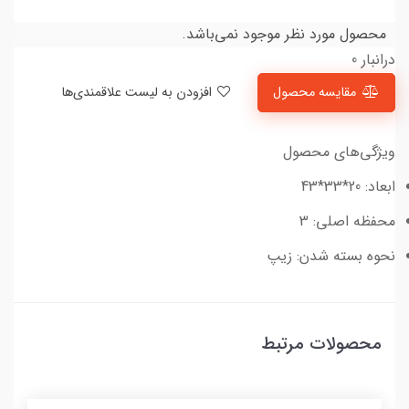
محصول مورد نظر موجود نمی‌باشد.
درانبار 0
مقایسه محصول
افزودن به لیست علاقمندی‌ها
ویژگی‌های محصول
ابعاد: 20*33*43
محفظه اصلی: 3
نحوه بسته شدن: زیپ
محصولات مرتبط