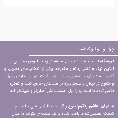
چرا لیو ، و لیو کجاست
فروشگاه لیو با بیش از ۶ سال سابقه در زمینه فروش حضوری و
آنلاین کیف و کفش زنانه و دخترانه، یکی از انتخاب‌های محبوب و
قابل اعتماد برای خانم‌های خوش‌سلیقه است. لیو با مغازه‌ای بزرگ
و متنوع در تهران و تمرکز ویژه بر ست‌های خاص کیف و کفش،
تلاش کرده تا انتخاب را برای مشتریانش آسان‌تر و شیک‌تر کند.
ما در لیو، عاشق رنگیم
! تنوع رنگی بالا، طراحی‌های خاص، و
کیفیت تضمین‌شده، باعث شده تا هر سلیقه‌ای بتواند در میان