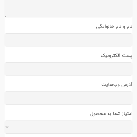
نام و نام خانوادگی
پست الکترونیک
آدرس وب‌سایت
امتیاز شما به محصول