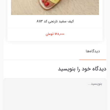
کیف سفید نارنجی کد 8113
168,000 تومان
دیدگاه‌ها
دیدگاه خود را بنویسید