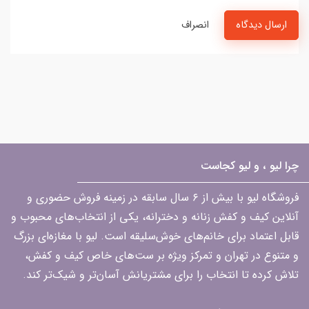
ارسال دیدگاه
انصراف
چرا لیو ، و لیو کجاست
فروشگاه لیو با بیش از ۶ سال سابقه در زمینه فروش حضوری و
آنلاین کیف و کفش زنانه و دخترانه، یکی از انتخاب‌های محبوب و
قابل اعتماد برای خانم‌های خوش‌سلیقه است. لیو با مغازه‌ای بزرگ
و متنوع در تهران و تمرکز ویژه بر ست‌های خاص کیف و کفش،
تلاش کرده تا انتخاب را برای مشتریانش آسان‌تر و شیک‌تر کند.