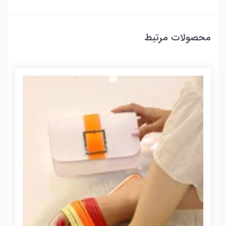
محصولات مرتبط