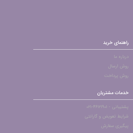
راهنمای خرید
درباره ما
روش ارسال
روش پرداخت
خدمات مشتریان
پشتیبانی - ۴۶۱۲۱۹۰۱-021
شرایط تعویض و گارانتی
پیگیری سفارش