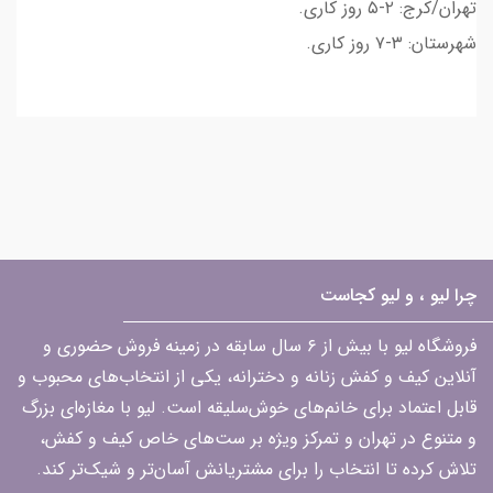
تهران/کرج: ۲-۵ روز کاری.
شهرستان: ۳-۷ روز کاری.
چرا لیو ، و لیو کجاست
فروشگاه لیو با بیش از ۶ سال سابقه در زمینه فروش حضوری و
آنلاین کیف و کفش زنانه و دخترانه، یکی از انتخاب‌های محبوب و
قابل اعتماد برای خانم‌های خوش‌سلیقه است. لیو با مغازه‌ای بزرگ
و متنوع در تهران و تمرکز ویژه بر ست‌های خاص کیف و کفش،
تلاش کرده تا انتخاب را برای مشتریانش آسان‌تر و شیک‌تر کند.