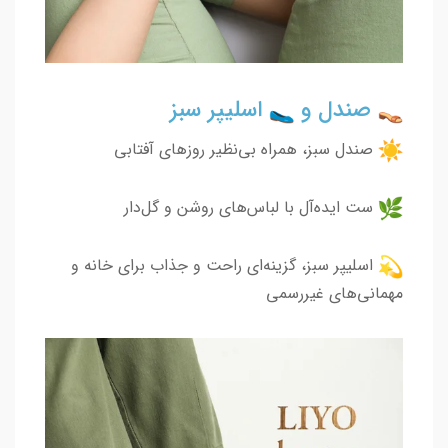
صندل و
اسلیپر سبز
صندل سبز، همراه بی‌نظیر روزهای آفتابی
ست ایده‌آل با لباس‌های روشن و گل‌دار
اسلیپر سبز، گزینه‌ای راحت و جذاب برای خانه و
مهمانی‌های غیررسمی