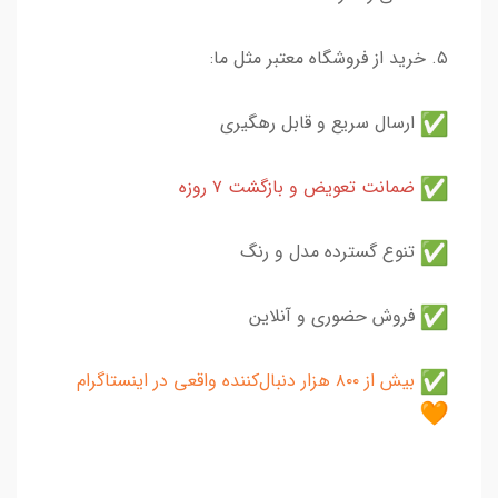
۵. خرید از فروشگاه معتبر مثل ما:
ارسال سریع و قابل رهگیری
ضمانت تعویض و بازگشت ۷ روزه
تنوع گسترده مدل و رنگ
فروش حضوری و آنلاین
بیش از ۸۰۰ هزار دنبال‌کننده واقعی در اینستاگرام