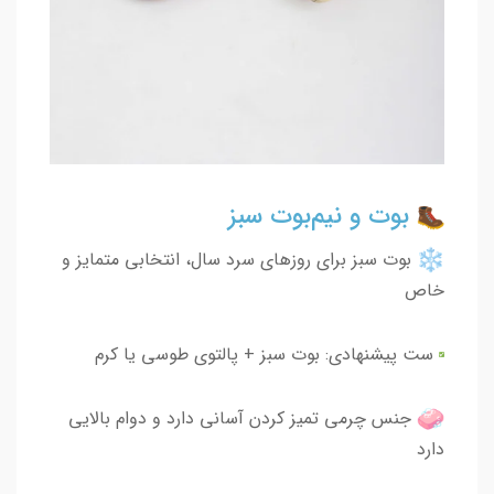
بوت و نیم‌بوت سبز
بوت سبز برای روزهای سرد سال، انتخابی متمایز و
خاص
ست پیشنهادی: بوت سبز + پالتوی طوسی یا کرم
جنس چرمی تمیز کردن آسانی دارد و دوام بالایی
دارد