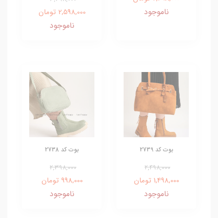
ناموجود
2,598,000 تومان
ناموجود
بوت کد 2739
بوت کد 2738
2,398,000
2,498,000
1,498,000 تومان
998,000 تومان
ناموجود
ناموجود