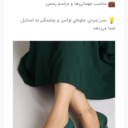
مناسب مهمانی‌ها و مراسم رسمی
سبز زمردی جلوه‌ای لوکس و چشمگیر به استایل
شما می‌دهد