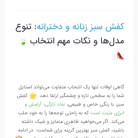
کفش سبز زنانه و دخترانه
: تنوع
مدل‌ها و نکات مهم انتخاب
گاهی اوقات تنها یک انتخاب متفاوت می‌تواند استایل
شما را به سطحی تازه و چشمگیر ارتقا دهد.
کفش
سبز، با رنگی خاص و طبیعی،
نماد تازگی، آرامش و
انرژی مثبت است
که به راحتی توجه‌ها را به خود جلب
می‌کند. اگر می‌خواهید ظاهری متمایز و شیک داشته
باشید، کفش سبز بهترین گزینه برای شماست. در ادامه