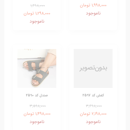
1,998,000 تومان
1,498,000
ناموجود
1,298,000 تومان
ناموجود
کفش کد 2597
صندل کد 2590
3,598,000
3,498,000
2,198,000 تومان
1,498,000 تومان
ناموجود
ناموجود