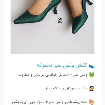
کفش ونس سبز دخترانه
ونس سبز = استایل خیابانی پرانرژی و متفاوت
مناسب جوانان و دانشجویان
ست پیشنهادی: ونس سبز + شلوار جین آبی روشن