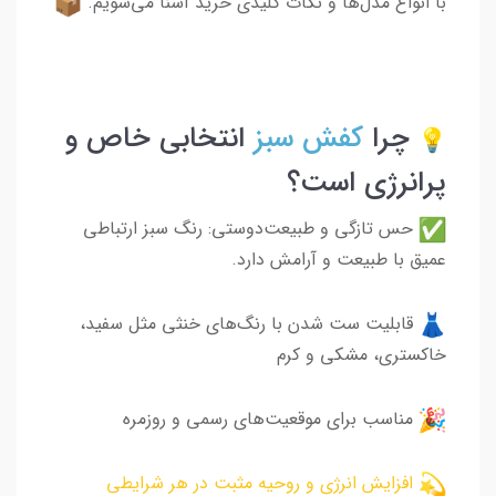
با انواع مدل‌ها و نکات کلیدی خرید آشنا می‌شویم.
چرا
کفش سبز
انتخابی خاص و
پرانرژی است؟
حس تازگی و طبیعت‌دوستی: رنگ سبز ارتباطی
عمیق با طبیعت و آرامش دارد.
قابلیت ست شدن با رنگ‌های خنثی مثل سفید،
خاکستری، مشکی و کرم
مناسب برای موقعیت‌های رسمی و روزمره
افزایش انرژی و روحیه مثبت در هر شرایطی