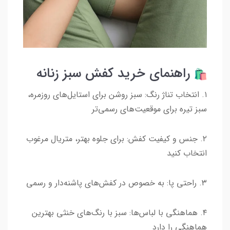
راهنمای خرید کفش سبز زنانه
۱. انتخاب تناژ رنگ: سبز روشن برای استایل‌های روزمره،
سبز تیره برای موقعیت‌های رسمی‌تر
۲. جنس و کیفیت کفش: برای جلوه بهتر، متریال مرغوب
انتخاب کنید
۳. راحتی پا: به خصوص در کفش‌های پاشنه‌دار و رسمی
۴. هماهنگی با لباس‌ها: سبز با رنگ‌های خنثی بهترین
هماهنگی را دارد