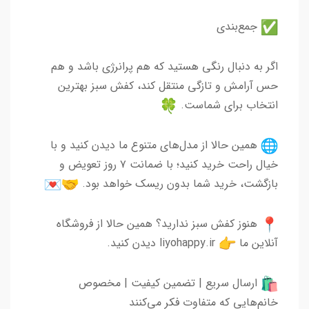
جمع‌بندی
اگر به دنبال رنگی هستید که هم پرانرژی باشد و هم
حس آرامش و تازگی منتقل کند، کفش سبز بهترین
انتخاب برای شماست.
همین حالا از مدل‌های متنوع ما دیدن کنید و با
خیال راحت خرید کنید؛ با ضمانت ۷ روز تعویض و
بازگشت، خرید شما بدون ریسک خواهد بود.
هنوز کفش سبز ندارید؟ همین حالا از فروشگاه
آنلاین ما
liyohappy.ir دیدن کنید.
ارسال سریع | تضمین کیفیت | مخصوص
خانم‌هایی که متفاوت فکر می‌کنند