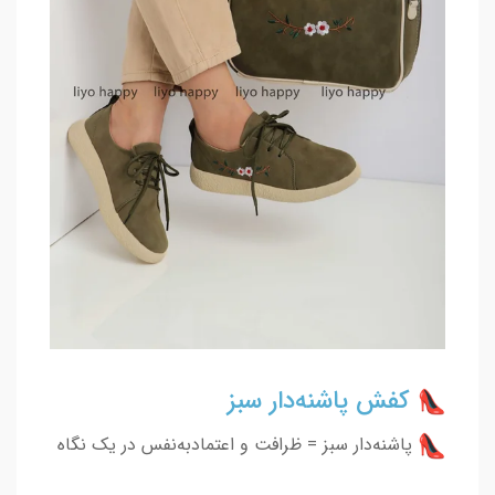
کفش پاشنه‌دار سبز
پاشنه‌دار سبز = ظرافت و اعتمادبه‌نفس در یک نگاه