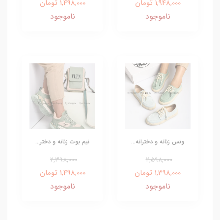
1,948,000 تومان
1,498,000 تومان
ناموجود
ناموجود
ونس زنانه و دخترانه...
نیم بوت زنانه و دختر...
2,398,000
2,598,000
1,398,000 تومان
1,498,000 تومان
ناموجود
ناموجود