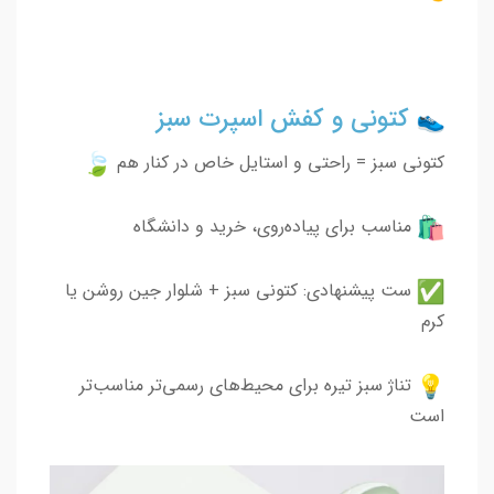
کتونی و کفش اسپرت سبز
کتونی سبز = راحتی و استایل خاص در کنار هم
مناسب برای پیاده‌روی، خرید و دانشگاه
ست پیشنهادی: کتونی سبز + شلوار جین روشن یا
کرم
تناژ سبز تیره برای محیط‌های رسمی‌تر مناسب‌تر
است