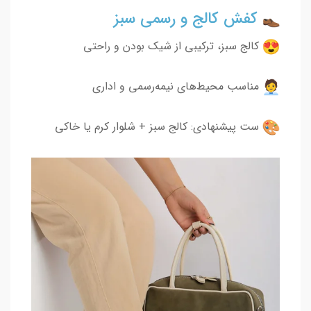
کفش کالج و رسمی سبز
کالج سبز، ترکیبی از شیک بودن و راحتی
مناسب محیط‌های نیمه‌رسمی و اداری
ست پیشنهادی: کالج سبز + شلوار کرم یا خاکی