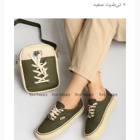
+ تی‌شرت سفید