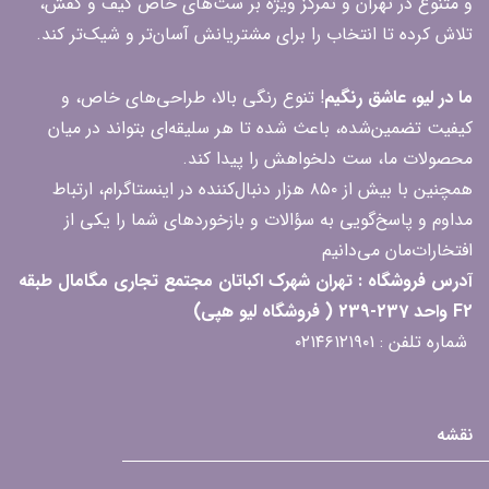
و متنوع در تهران و تمرکز ویژه بر ست‌های خاص کیف و کفش،
تلاش کرده تا انتخاب را برای مشتریانش آسان‌تر و شیک‌تر کند.
ما در لیو، عاشق رنگیم
! تنوع رنگی بالا، طراحی‌های خاص، و
کیفیت تضمین‌شده، باعث شده تا هر سلیقه‌ای بتواند در میان
محصولات ما، ست دلخواهش را پیدا کند.
همچنین با بیش از ۸۵۰ هزار دنبال‌کننده در اینستاگرام، ارتباط
مداوم و پاسخ‌گویی به سؤالات و بازخوردهای شما را یکی از
افتخارات‌مان می‌دانیم
آدرس فروشگاه : تهران شهرک اکباتان مجتمع تجاری مگامال طبقه
F2 واحد 237-239 ( فروشگاه لیو هپی)
شماره تلفن : ۰۲۱۴۶۱۲۱۹۰۱
نقشه