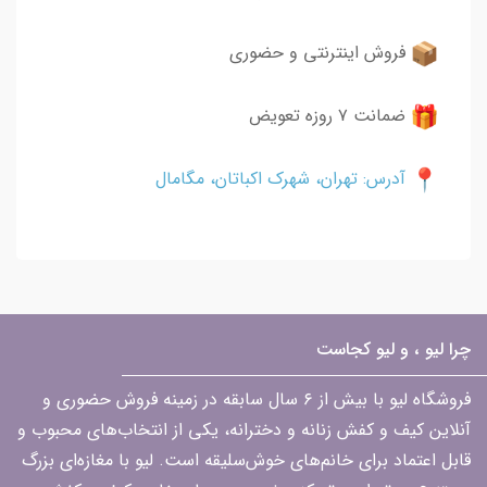
فروش اینترنتی و حضوری
ضمانت ۷ روزه تعویض
آدرس: تهران، شهرک اکباتان، مگامال
چرا لیو ، و لیو کجاست
فروشگاه لیو با بیش از ۶ سال سابقه در زمینه فروش حضوری و
آنلاین کیف و کفش زنانه و دخترانه، یکی از انتخاب‌های محبوب و
قابل اعتماد برای خانم‌های خوش‌سلیقه است. لیو با مغازه‌ای بزرگ